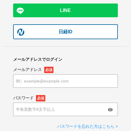
LINE
日経ID
メールアドレスでログイン
メールアドレス
必須
パスワード
必須
パスワードを忘れた方はこちら >