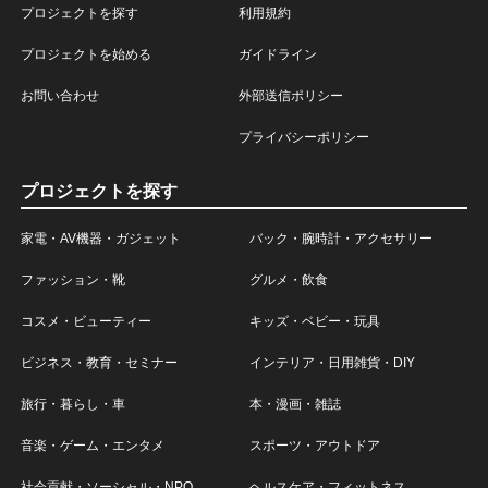
プロジェクトを探す
利用規約
プロジェクトを始める
ガイドライン
お問い合わせ
外部送信ポリシー
プライバシーポリシー
プロジェクトを探す
家電・AV機器・ガジェット
バック・腕時計・アクセサリー
ファッション・靴
グルメ・飲食
コスメ・ビューティー
キッズ・ベビー・玩具
ビジネス・教育・セミナー
インテリア・日用雑貨・DIY
旅行・暮らし・車
本・漫画・雑誌
音楽・ゲーム・エンタメ
スポーツ・アウトドア
社会貢献・ソーシャル・NPO
ヘルスケア・フィットネス