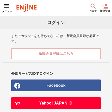
さがす
新規登録
メニュー
ログイン
まだアカウントをお持ちでない方は、新規会員登録が必要で
す。
新規会員登録はこちら
外部サービスIDでログイン
Facebook
Yahoo! JAPAN ID