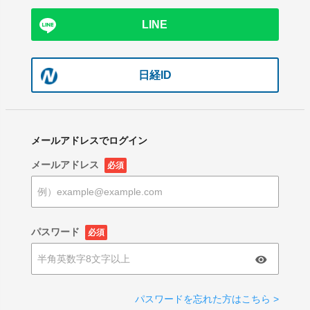
LINE
日経ID
メールアドレスでログイン
メールアドレス
必須
パスワード
必須
パスワードを忘れた方はこちら >