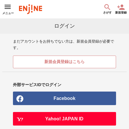
さがす
新規登録
メニュー
ログイン
まだアカウントをお持ちでない方は、新規会員登録が必要で
す。
新規会員登録はこちら
外部サービスIDでログイン
Facebook
Yahoo! JAPAN ID