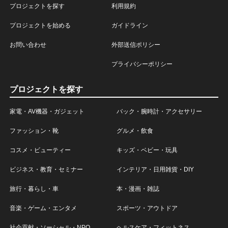
プロジェクトを探す
利用規約
プロジェクトを始める
ガイドライン
お問い合わせ
外部送信ポリシー
プライバシーポリシー
プロジェクトを探す
家電・AV機器・ガジェット
バック・腕時計・アクセサリー
ファッション・靴
グルメ・飲食
コスメ・ビューティー
キッズ・ベビー・玩具
ビジネス・教育・セミナー
インテリア・日用雑貨・DIY
旅行・暮らし・車
本・漫画・雑誌
音楽・ゲーム・エンタメ
スポーツ・アウトドア
社会貢献・ソーシャル・NPO
ヘルスケア・フィットネス