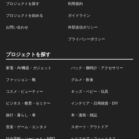
プロジェクトを探す
利用規約
プロジェクトを始める
ガイドライン
お問い合わせ
外部送信ポリシー
プライバシーポリシー
プロジェクトを探す
家電・AV機器・ガジェット
バック・腕時計・アクセサリー
ファッション・靴
グルメ・飲食
コスメ・ビューティー
キッズ・ベビー・玩具
ビジネス・教育・セミナー
インテリア・日用雑貨・DIY
旅行・暮らし・車
本・漫画・雑誌
音楽・ゲーム・エンタメ
スポーツ・アウトドア
社会貢献・ソーシャル・NPO
ヘルスケア・フィットネス