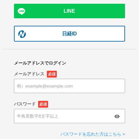
LINE
日経ID
メールアドレスでログイン
メールアドレス
必須
パスワード
必須
パスワードを忘れた方はこちら >