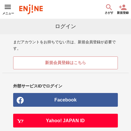
さがす
新規登録
メニュー
ログイン
まだアカウントをお持ちでない方は、新規会員登録が必要で
す。
新規会員登録はこちら
外部サービスIDでログイン
Facebook
Yahoo! JAPAN ID