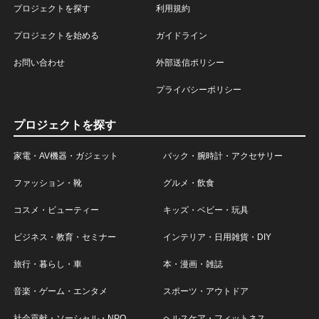
プロジェクトを探す
利用規約
プロジェクトを始める
ガイドライン
お問い合わせ
外部送信ポリシー
プライバシーポリシー
プロジェクトを探す
家電・AV機器・ガジェット
バック・腕時計・アクセサリー
ファッション・靴
グルメ・飲食
コスメ・ビューティー
キッズ・ベビー・玩具
ビジネス・教育・セミナー
インテリア・日用雑貨・DIY
旅行・暮らし・車
本・漫画・雑誌
音楽・ゲーム・エンタメ
スポーツ・アウトドア
社会貢献・ソーシャル・NPO
ヘルスケア・フィットネス