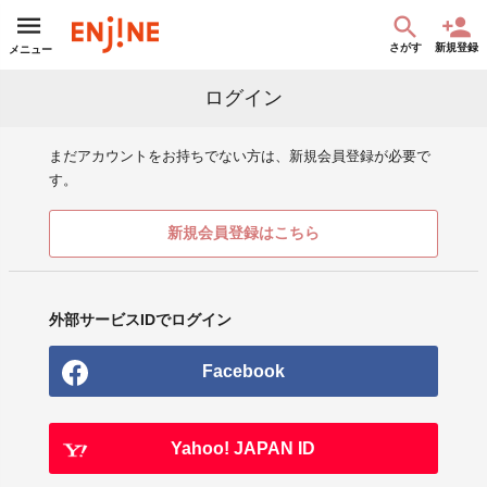
さがす
新規登録
メニュー
ログイン
まだアカウントをお持ちでない方は、新規会員登録が必要で
す。
新規会員登録はこちら
外部サービスIDでログイン
Facebook
Yahoo! JAPAN ID