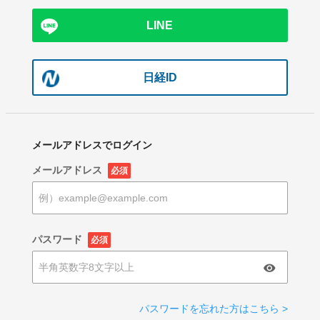
LINE
日経ID
メールアドレスでログイン
メールアドレス
必須
パスワード
必須
パスワードを忘れた方はこちら >