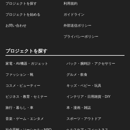
プロジェクトを探す
利用規約
プロジェクトを始める
ガイドライン
お問い合わせ
外部送信ポリシー
プライバシーポリシー
プロジェクトを探す
家電・AV機器・ガジェット
バック・腕時計・アクセサリー
ファッション・靴
グルメ・飲食
コスメ・ビューティー
キッズ・ベビー・玩具
ビジネス・教育・セミナー
インテリア・日用雑貨・DIY
旅行・暮らし・車
本・漫画・雑誌
音楽・ゲーム・エンタメ
スポーツ・アウトドア
社会貢献・ソーシャル・NPO
ヘルスケア・フィットネス