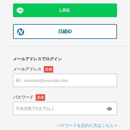
LINE
日経ID
メールアドレスでログイン
メールアドレス
必須
パスワード
必須
パスワードを忘れた方はこちら >