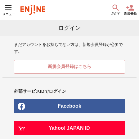
さがす
新規登録
メニュー
ログイン
まだアカウントをお持ちでない方は、新規会員登録が必要で
す。
新規会員登録はこちら
外部サービスIDでログイン
Facebook
Yahoo! JAPAN ID