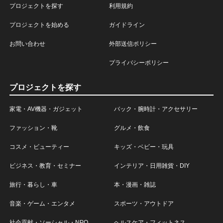
プロジェクトを探す
利用規約
プロジェクトを始める
ガイドライン
お問い合わせ
外部送信ポリシー
プライバシーポリシー
プロジェクトを探す
家電・AV機器・ガジェット
バック・腕時計・アクセサリー
ファッション・靴
グルメ・飲食
コスメ・ビューティー
キッズ・ベビー・玩具
ビジネス・教育・セミナー
インテリア・日用雑貨・DIY
旅行・暮らし・車
本・漫画・雑誌
音楽・ゲーム・エンタメ
スポーツ・アウトドア
社会貢献・ソーシャル・NPO
ヘルスケア・フィットネス