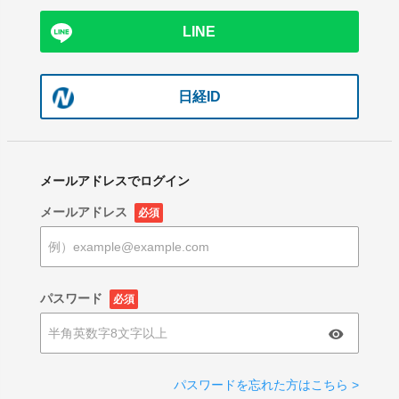
LINE
日経ID
メールアドレスでログイン
メールアドレス
必須
パスワード
必須
パスワードを忘れた方はこちら >