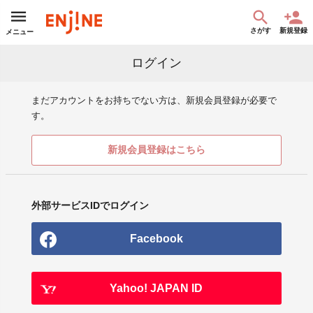
さがす
新規登録
メニュー
ログイン
まだアカウントをお持ちでない方は、新規会員登録が必要で
す。
新規会員登録はこちら
外部サービスIDでログイン
Facebook
Yahoo! JAPAN ID