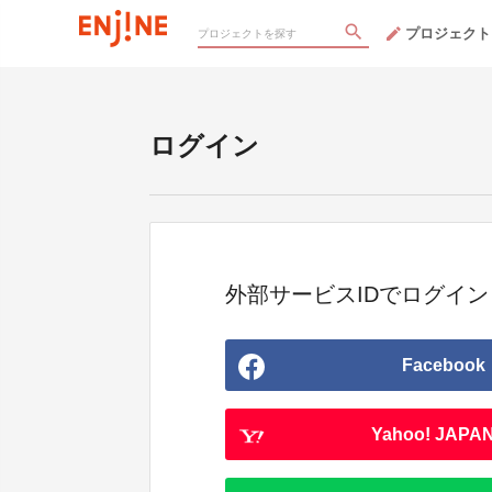
プロジェクト
ログイン
外部サービスIDでログイン
Facebook
Yahoo! JAPAN