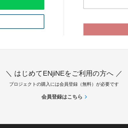
＼ はじめてENjiNEをご利用の方へ ／
プロジェクトの購入には会員登録（無料）が必要です
会員登録はこちら