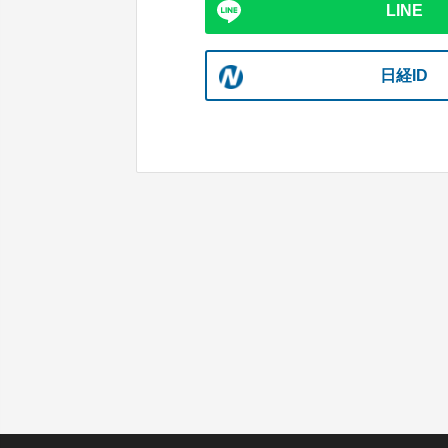
LINE
日経ID