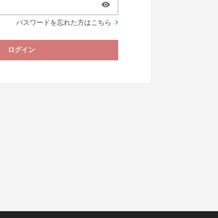
パスワードを忘れた方はこちら
ログイン