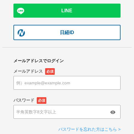
LINE
日経ID
メールアドレスでログイン
メールアドレス
必須
パスワード
必須
パスワードを忘れた方はこちら >