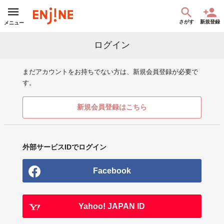
さがす
新規登録
メニュー
ログイン
まだアカウントをお持ちでない方は、新規会員登録が必要で
す。
新規会員登録はこちら
外部サービスIDでログイン
Facebook
Yahoo! JAPAN ID