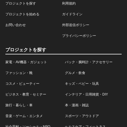
プロジェクトを探す
利用規約
プロジェクトを始める
ガイドライン
お問い合わせ
外部送信ポリシー
プライバシーポリシー
プロジェクトを探す
家電・AV機器・ガジェット
バック・腕時計・アクセサリー
ファッション・靴
グルメ・飲食
コスメ・ビューティー
キッズ・ベビー・玩具
ビジネス・教育・セミナー
インテリア・日用雑貨・DIY
旅行・暮らし・車
本・漫画・雑誌
音楽・ゲーム・エンタメ
スポーツ・アウトドア
社会貢献・ソーシャル・NPO
ヘルスケア・フィットネス