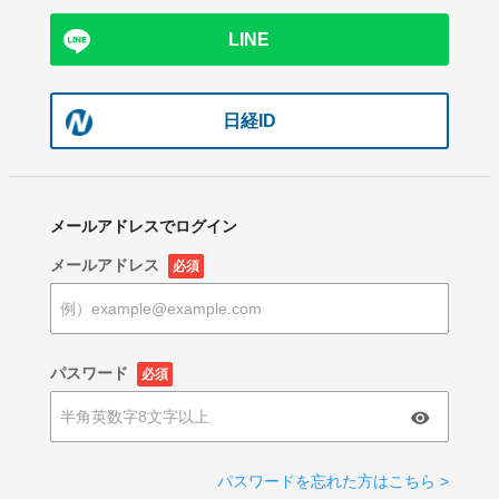
LINE
日経ID
メールアドレスでログイン
メールアドレス
必須
パスワード
必須
パスワードを忘れた方はこちら >