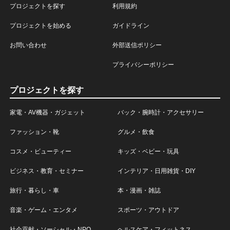
プロジェクトを探す
利用規約
プロジェクトを始める
ガイドライン
お問い合わせ
外部送信ポリシー
プライバシーポリシー
プロジェクトを探す
家電・AV機器・ガジェット
バック・腕時計・アクセサリー
ファッション・靴
グルメ・飲食
コスメ・ビューティー
キッズ・ベビー・玩具
ビジネス・教育・セミナー
インテリア・日用雑貨・DIY
旅行・暮らし・車
本・漫画・雑誌
音楽・ゲーム・エンタメ
スポーツ・アウトドア
社会貢献・ソーシャル・NPO
ヘルスケア・フィットネス