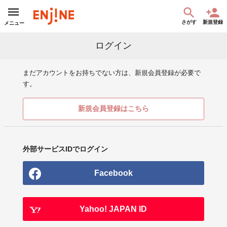
さがす
新規登録
メニュー
ログイン
まだアカウントをお持ちでない方は、新規会員登録が必要で
す。
新規会員登録はこちら
外部サービスIDでログイン
Facebook
Yahoo! JAPAN ID