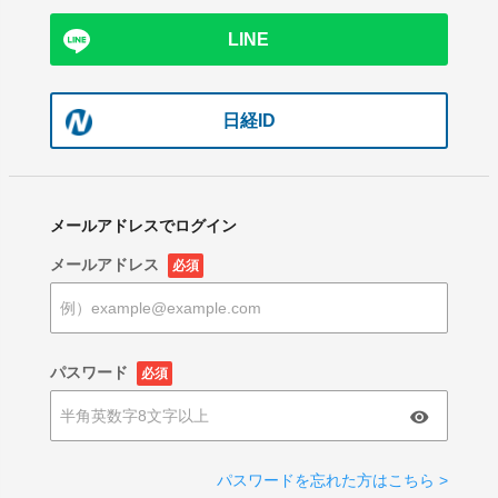
LINE
日経ID
メールアドレスでログイン
メールアドレス
必須
パスワード
必須
パスワードを忘れた方はこちら >