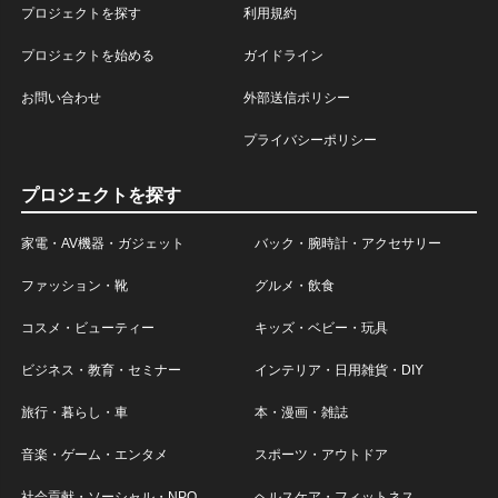
プロジェクトを探す
利用規約
プロジェクトを始める
ガイドライン
お問い合わせ
外部送信ポリシー
プライバシーポリシー
プロジェクトを探す
家電・AV機器・ガジェット
バック・腕時計・アクセサリー
ファッション・靴
グルメ・飲食
コスメ・ビューティー
キッズ・ベビー・玩具
ビジネス・教育・セミナー
インテリア・日用雑貨・DIY
旅行・暮らし・車
本・漫画・雑誌
音楽・ゲーム・エンタメ
スポーツ・アウトドア
社会貢献・ソーシャル・NPO
ヘルスケア・フィットネス