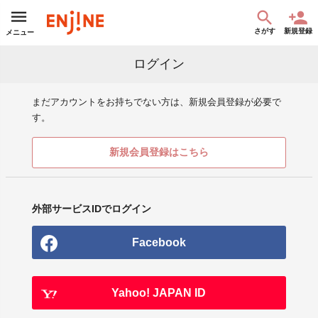
さがす
新規登録
メニュー
ログイン
まだアカウントをお持ちでない方は、新規会員登録が必要で
す。
新規会員登録はこちら
外部サービスIDでログイン
Facebook
Yahoo! JAPAN ID