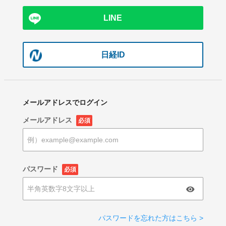
LINE
日経ID
メールアドレスでログイン
メールアドレス
必須
パスワード
必須
パスワードを忘れた方はこちら >