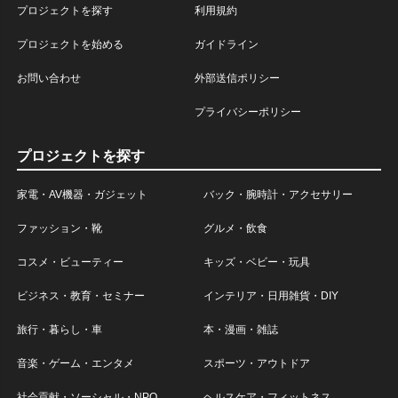
プロジェクトを探す
利用規約
プロジェクトを始める
ガイドライン
お問い合わせ
外部送信ポリシー
プライバシーポリシー
プロジェクトを探す
家電・AV機器・ガジェット
バック・腕時計・アクセサリー
ファッション・靴
グルメ・飲食
コスメ・ビューティー
キッズ・ベビー・玩具
ビジネス・教育・セミナー
インテリア・日用雑貨・DIY
旅行・暮らし・車
本・漫画・雑誌
音楽・ゲーム・エンタメ
スポーツ・アウトドア
社会貢献・ソーシャル・NPO
ヘルスケア・フィットネス