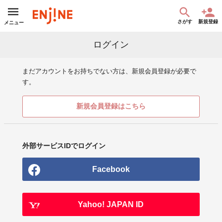
さがす
新規登録
メニュー
ログイン
まだアカウントをお持ちでない方は、新規会員登録が必要で
す。
新規会員登録はこちら
外部サービスIDでログイン
Facebook
Yahoo! JAPAN ID