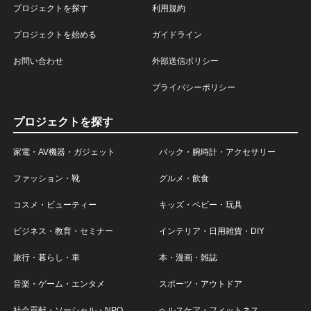
プロジェクトを探す
利用規約
プロジェクトを始める
ガイドライン
お問い合わせ
外部送信ポリシー
プライバシーポリシー
プロジェクトを探す
家電・AV機器・ガジェット
バック・腕時計・アクセサリー
ファッション・靴
グルメ・飲食
コスメ・ビューティー
キッズ・ベビー・玩具
ビジネス・教育・セミナー
インテリア・日用雑貨・DIY
旅行・暮らし・車
本・漫画・雑誌
音楽・ゲーム・エンタメ
スポーツ・アウトドア
社会貢献・ソーシャル・NPO
ヘルスケア・フィットネス