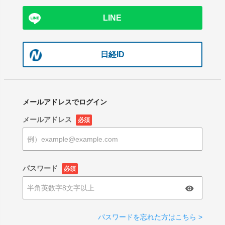
LINE
日経ID
メールアドレスでログイン
メールアドレス
必須
パスワード
必須
パスワードを忘れた方はこちら >