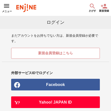
さがす
新規登録
メニュー
ログイン
まだアカウントをお持ちでない方は、新規会員登録が必要で
す。
新規会員登録はこちら
外部サービスIDでログイン
Facebook
Yahoo! JAPAN ID