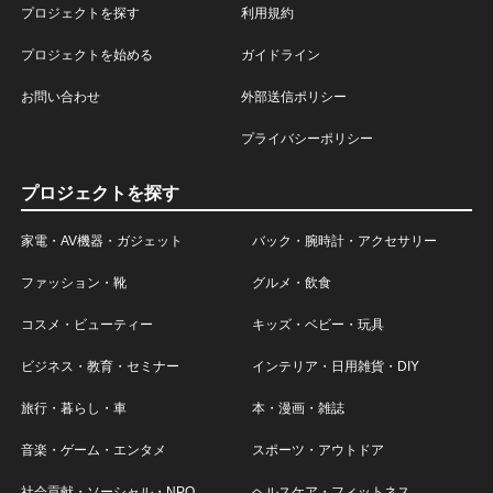
プロジェクトを探す
利用規約
プロジェクトを始める
ガイドライン
お問い合わせ
外部送信ポリシー
プライバシーポリシー
プロジェクトを探す
家電・AV機器・ガジェット
バック・腕時計・アクセサリー
ファッション・靴
グルメ・飲食
コスメ・ビューティー
キッズ・ベビー・玩具
ビジネス・教育・セミナー
インテリア・日用雑貨・DIY
旅行・暮らし・車
本・漫画・雑誌
音楽・ゲーム・エンタメ
スポーツ・アウトドア
社会貢献・ソーシャル・NPO
ヘルスケア・フィットネス