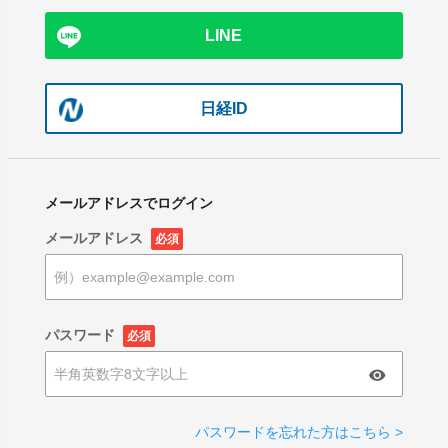
LINE
日経ID
メールアドレスでログイン
メールアドレス
必須
パスワード
必須
パスワードを忘れた方はこちら >