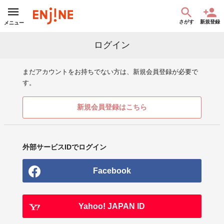
さがす
新規登録
メニュー
ログイン
まだアカウントをお持ちでない方は、新規会員登録が必要で
す。
新規会員登録はこちら
外部サービスIDでログイン
Facebook
Yahoo! JAPAN ID