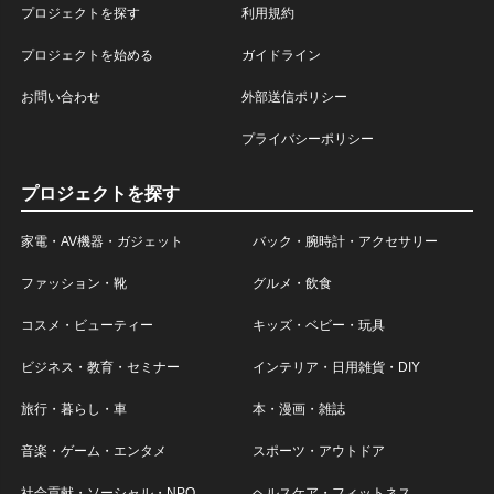
プロジェクトを探す
利用規約
プロジェクトを始める
ガイドライン
お問い合わせ
外部送信ポリシー
プライバシーポリシー
プロジェクトを探す
家電・AV機器・ガジェット
バック・腕時計・アクセサリー
ファッション・靴
グルメ・飲食
コスメ・ビューティー
キッズ・ベビー・玩具
ビジネス・教育・セミナー
インテリア・日用雑貨・DIY
旅行・暮らし・車
本・漫画・雑誌
音楽・ゲーム・エンタメ
スポーツ・アウトドア
社会貢献・ソーシャル・NPO
ヘルスケア・フィットネス