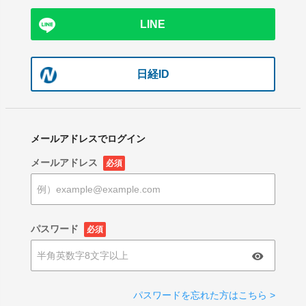
LINE
日経ID
メールアドレスでログイン
メールアドレス
必須
パスワード
必須
パスワードを忘れた方はこちら >