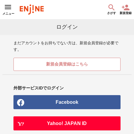
さがす
新規登録
メニュー
ログイン
まだアカウントをお持ちでない方は、新規会員登録が必要で
す。
新規会員登録はこちら
外部サービスIDでログイン
Facebook
Yahoo! JAPAN ID