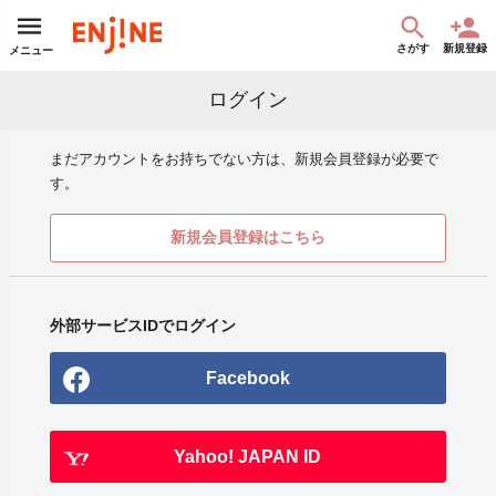
さがす
新規登録
メニュー
ログイン
まだアカウントをお持ちでない方は、新規会員登録が必要で
す。
新規会員登録はこちら
外部サービスIDでログイン
Facebook
Yahoo! JAPAN ID