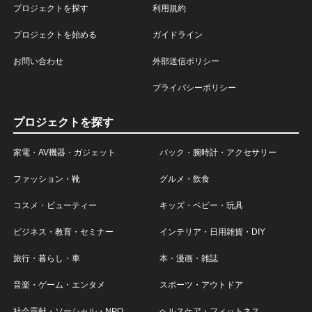
プロジェクトを探す
利用規約
プロジェクトを始める
ガイドライン
お問い合わせ
外部送信ポリシー
プライバシーポリシー
プロジェクトを探す
家電・AV機器・ガジェット
バック・腕時計・アクセサリー
ファッション・靴
グルメ・飲食
コスメ・ビューティー
キッズ・ベビー・玩具
ビジネス・教育・セミナー
インテリア・日用雑貨・DIY
旅行・暮らし・車
本・漫画・雑誌
音楽・ゲーム・エンタメ
スポーツ・アウトドア
社会貢献・ソーシャル・NPO
ヘルスケア・フィットネス