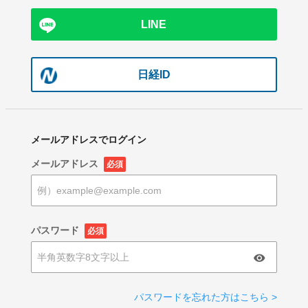
LINE
日経ID
メールアドレスでログイン
メールアドレス
必須
パスワード
必須
パスワードを忘れた方はこちら >