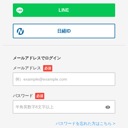
LINE
日経ID
メールアドレスでログイン
メールアドレス
必須
パスワード
必須
パスワードを忘れた方はこちら >