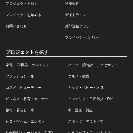
プロジェクトを探す
利用規約
プロジェクトを始める
ガイドライン
お問い合わせ
外部送信ポリシー
プライバシーポリシー
プロジェクトを探す
家電・AV機器・ガジェット
バック・腕時計・アクセサリー
ファッション・靴
グルメ・飲食
コスメ・ビューティー
キッズ・ベビー・玩具
ビジネス・教育・セミナー
インテリア・日用雑貨・DIY
旅行・暮らし・車
本・漫画・雑誌
音楽・ゲーム・エンタメ
スポーツ・アウトドア
社会貢献・ソーシャル・NPO
ヘルスケア・フィットネス