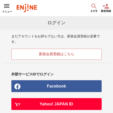
さがす
新規登録
メニュー
ログイン
まだアカウントをお持ちでない方は、新規会員登録が必要で
す。
新規会員登録はこちら
外部サービスIDでログイン
Facebook
Yahoo! JAPAN ID