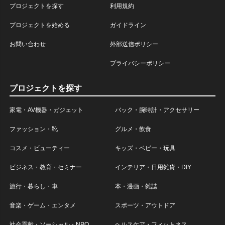
プロジェクトを探す
利用規約
プロジェクトを始める
ガイドライン
お問い合わせ
外部送信ポリシー
プライバシーポリシー
プロジェクトを探す
家電・AV機器・ガジェット
バック・腕時計・アクセサリー
ファッション・靴
グルメ・飲食
コスメ・ビューティー
キッズ・ベビー・玩具
ビジネス・教育・セミナー
インテリア・日用雑貨・DIY
旅行・暮らし・車
本・漫画・雑誌
音楽・ゲーム・エンタメ
スポーツ・アウトドア
社会貢献・ソーシャル・NPO
ヘルスケア・フィットネス