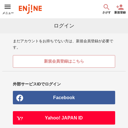
さがす
新規登録
メニュー
ログイン
まだアカウントをお持ちでない方は、新規会員登録が必要で
す。
新規会員登録はこちら
外部サービスIDでログイン
Facebook
Yahoo! JAPAN ID