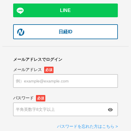
LINE
日経ID
メールアドレスでログイン
メールアドレス
必須
パスワード
必須
パスワードを忘れた方はこちら >