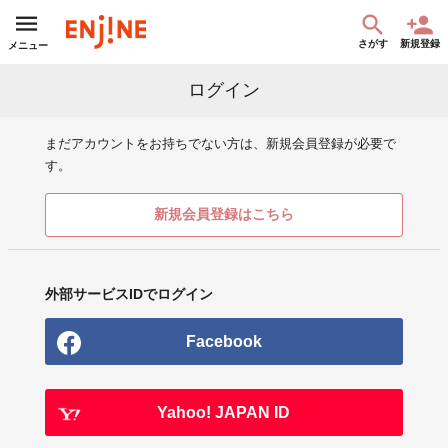
さがす
新規登録
メニュー
ログイン
まだアカウントをお持ちでない方は、新規会員登録が必要で
す。
新規会員登録はこちら
外部サービスIDでログイン
Facebook
Yahoo! JAPAN ID