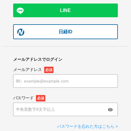
LINE
日経ID
メールアドレスでログイン
メールアドレス
必須
パスワード
必須
パスワードを忘れた方はこちら >