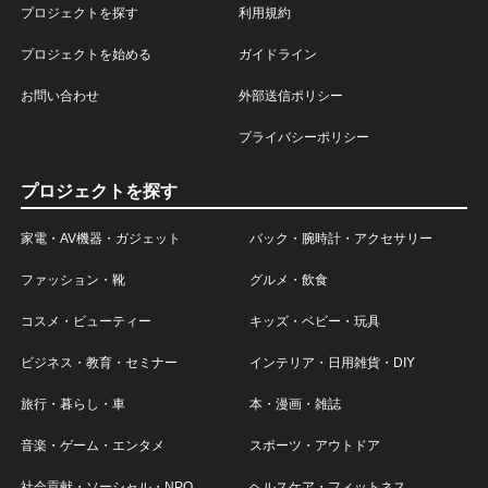
プロジェクトを探す
利用規約
プロジェクトを始める
ガイドライン
お問い合わせ
外部送信ポリシー
プライバシーポリシー
プロジェクトを探す
家電・AV機器・ガジェット
バック・腕時計・アクセサリー
ファッション・靴
グルメ・飲食
コスメ・ビューティー
キッズ・ベビー・玩具
ビジネス・教育・セミナー
インテリア・日用雑貨・DIY
旅行・暮らし・車
本・漫画・雑誌
音楽・ゲーム・エンタメ
スポーツ・アウトドア
社会貢献・ソーシャル・NPO
ヘルスケア・フィットネス