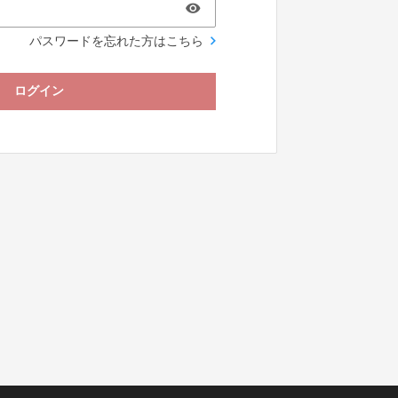
パスワードを忘れた方はこちら
ログイン