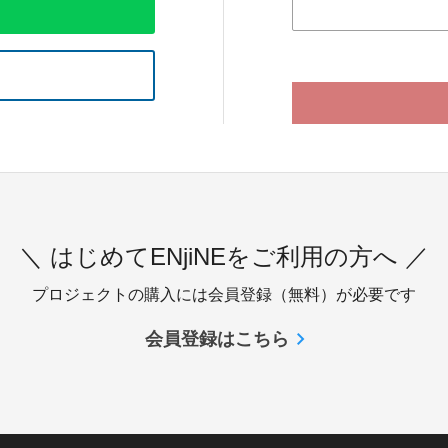
＼ はじめてENjiNEをご利用の方へ ／
プロジェクトの購入には会員登録（無料）が必要です
会員登録はこちら