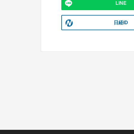
LINE
日経ID