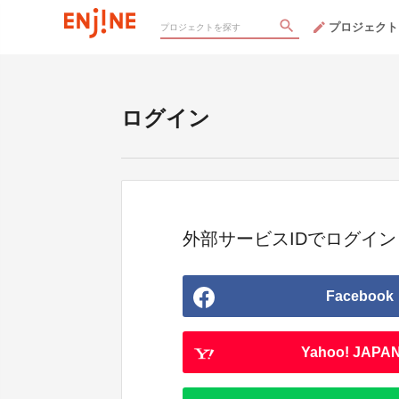
プロジェクト
ログイン
外部サービスIDでログイン
Facebook
Yahoo! JAPAN