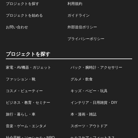
プロジェクトを探す
利用規約
プロジェクトを始める
ガイドライン
お問い合わせ
外部送信ポリシー
プライバシーポリシー
プロジェクトを探す
家電・AV機器・ガジェット
バック・腕時計・アクセサリー
ファッション・靴
グルメ・飲食
コスメ・ビューティー
キッズ・ベビー・玩具
ビジネス・教育・セミナー
インテリア・日用雑貨・DIY
旅行・暮らし・車
本・漫画・雑誌
音楽・ゲーム・エンタメ
スポーツ・アウトドア
社会貢献・ソーシャル・NPO
ヘルスケア・フィットネス