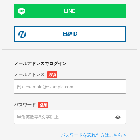
LINE
日経ID
メールアドレスでログイン
メールアドレス
必須
パスワード
必須
パスワードを忘れた方はこちら >