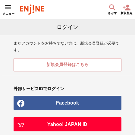
さがす
新規登録
メニュー
ログイン
まだアカウントをお持ちでない方は、新規会員登録が必要で
す。
新規会員登録はこちら
外部サービスIDでログイン
Facebook
Yahoo! JAPAN ID