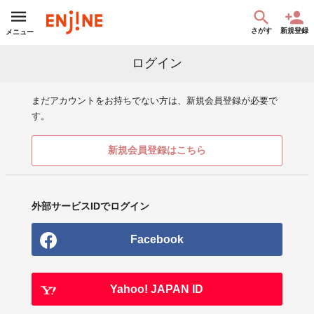
さがす
新規登録
メニュー
ログイン
まだアカウントをお持ちでない方は、新規会員登録が必要で
す。
新規会員登録はこちら
外部サービスIDでログイン
Facebook
Yahoo! JAPAN ID