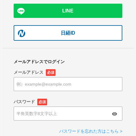
LINE
日経ID
メールアドレスでログイン
メールアドレス
必須
パスワード
必須
パスワードを忘れた方はこちら >