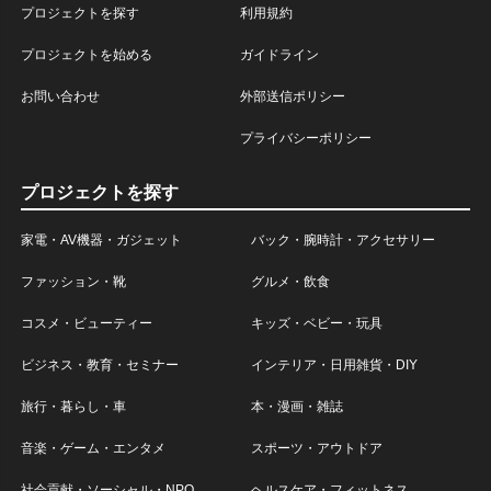
プロジェクトを探す
利用規約
プロジェクトを始める
ガイドライン
お問い合わせ
外部送信ポリシー
プライバシーポリシー
プロジェクトを探す
家電・AV機器・ガジェット
バック・腕時計・アクセサリー
ファッション・靴
グルメ・飲食
コスメ・ビューティー
キッズ・ベビー・玩具
ビジネス・教育・セミナー
インテリア・日用雑貨・DIY
旅行・暮らし・車
本・漫画・雑誌
音楽・ゲーム・エンタメ
スポーツ・アウトドア
社会貢献・ソーシャル・NPO
ヘルスケア・フィットネス