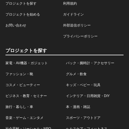
プロジェクトを探す
利用規約
プロジェクトを始める
ガイドライン
お問い合わせ
外部送信ポリシー
プライバシーポリシー
プロジェクトを探す
家電・AV機器・ガジェット
バック・腕時計・アクセサリー
ファッション・靴
グルメ・飲食
コスメ・ビューティー
キッズ・ベビー・玩具
ビジネス・教育・セミナー
インテリア・日用雑貨・DIY
旅行・暮らし・車
本・漫画・雑誌
音楽・ゲーム・エンタメ
スポーツ・アウトドア
社会貢献・ソーシャル・NPO
ヘルスケア・フィットネス