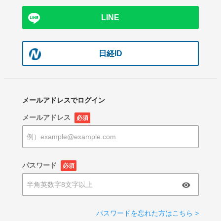
LINE
日経ID
メールアドレスでログイン
メールアドレス
必須
パスワード
必須
パスワードを忘れた方はこちら >