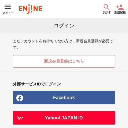
さがす
新規登録
メニュー
ログイン
まだアカウントをお持ちでない方は、新規会員登録が必要で
す。
新規会員登録はこちら
外部サービスIDでログイン
Facebook
Yahoo! JAPAN ID