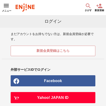
さがす
新規登録
メニュー
ログイン
まだアカウントをお持ちでない方は、新規会員登録が必要で
す。
新規会員登録はこちら
外部サービスIDでログイン
Facebook
Yahoo! JAPAN ID