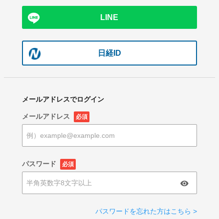
LINE
日経ID
メールアドレスでログイン
メールアドレス
必須
パスワード
必須
パスワードを忘れた方はこちら >