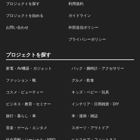
プロジェクトを探す
利用規約
プロジェクトを始める
ガイドライン
お問い合わせ
外部送信ポリシー
プライバシーポリシー
プロジェクトを探す
家電・AV機器・ガジェット
バック・腕時計・アクセサリー
ファッション・靴
グルメ・飲食
コスメ・ビューティー
キッズ・ベビー・玩具
ビジネス・教育・セミナー
インテリア・日用雑貨・DIY
旅行・暮らし・車
本・漫画・雑誌
音楽・ゲーム・エンタメ
スポーツ・アウトドア
社会貢献・ソーシャル・NPO
ヘルスケア・フィットネス