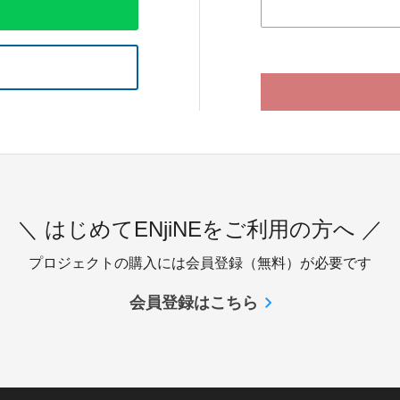
＼ はじめてENjiNEをご利用の方へ ／
プロジェクトの購入には会員登録（無料）が必要です
会員登録はこちら