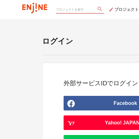
プロジェクト
ログイン
外部サービスIDでログイン
Facebook
Yahoo! JAPAN