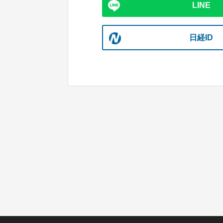
LINE
日経ID