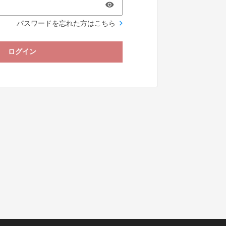
パスワードを忘れた方はこちら
ログイン