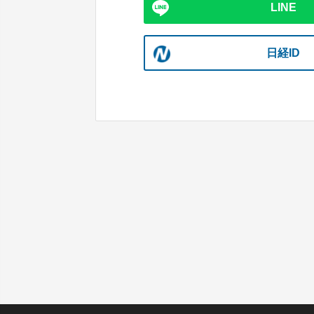
LINE
日経ID