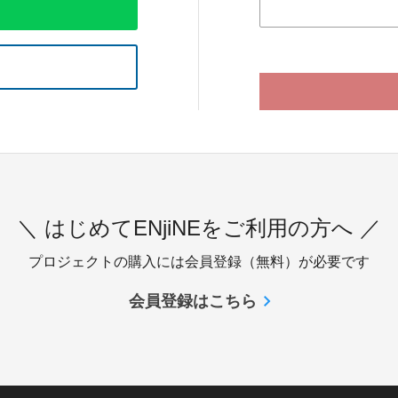
＼ はじめてENjiNEをご利用の方へ ／
プロジェクトの購入には会員登録（無料）が必要です
会員登録はこちら