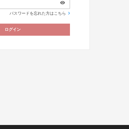
パスワードを忘れた方はこちら
ログイン