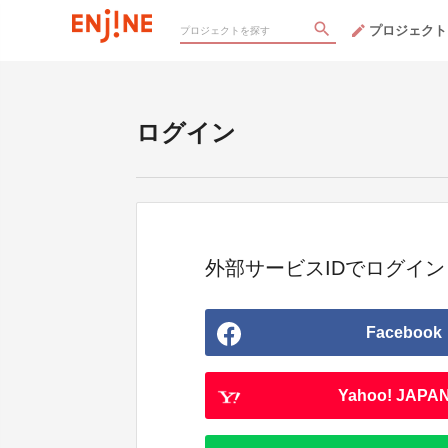
プロジェクト
ログイン
外部サービスIDでログイン
Facebook
Yahoo! JAPAN