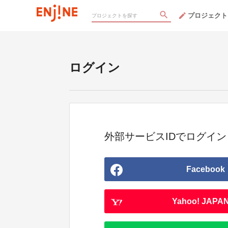
プロジェクト
ログイン
外部サービスIDでログイン
Facebook
Yahoo! JAPAN