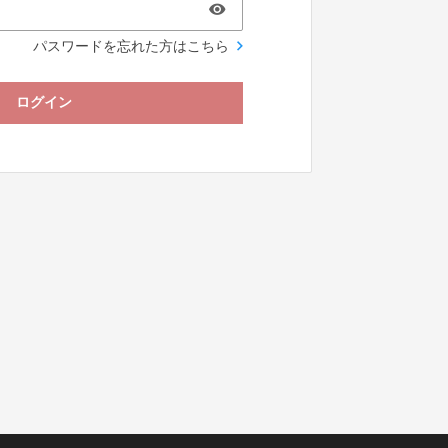
パスワードを忘れた方はこちら
ログイン