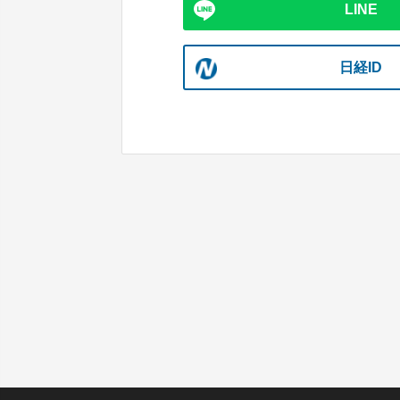
LINE
日経ID