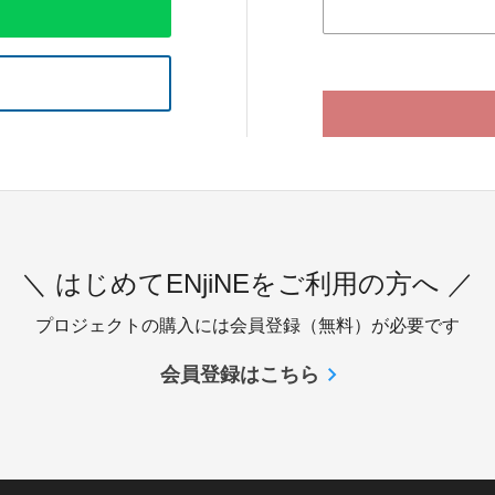
＼ はじめてENjiNEをご利用の方へ ／
プロジェクトの購入には会員登録（無料）が必要です
会員登録はこちら