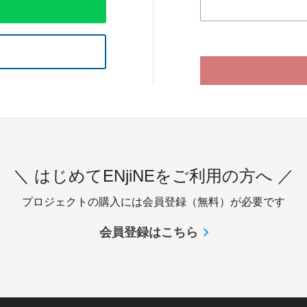
＼ はじめてENjiNEをご利用の方へ ／
プロジェクトの購入には会員登録（無料）が必要です
会員登録はこちら