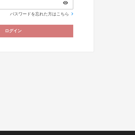
パスワードを忘れた方はこちら
ログイン