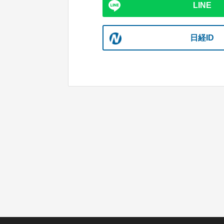
LINE
日経ID