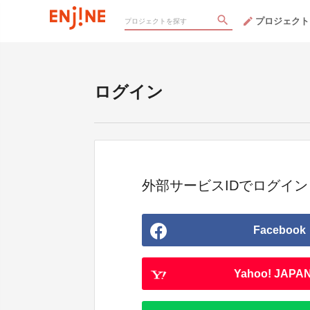
プロジェクト
ログイン
外部サービスIDでログイン
Facebook
Yahoo! JAPAN