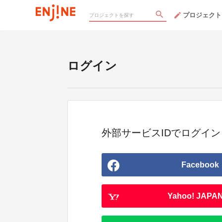
プロジェクト
ログイン
外部サービスIDでログイン
Facebook
Yahoo! JAPAN