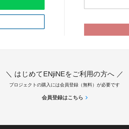
＼ はじめてENjiNEをご利用の方へ ／
プロジェクトの購入には会員登録（無料）が必要です
会員登録はこちら