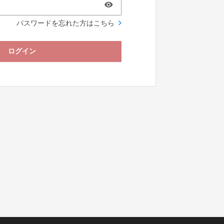
パスワードを忘れた方はこちら
ログイン