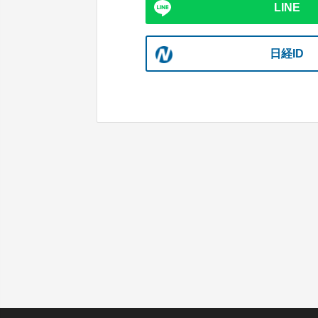
LINE
日経ID