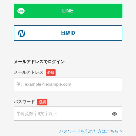
LINE
日経ID
メールアドレスでログイン
メールアドレス
必須
パスワード
必須
パスワードを忘れた方はこちら >