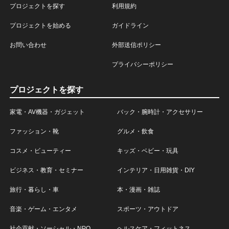
プロジェクトを探す
利用規約
プロジェクトを始める
ガイドライン
お問い合わせ
外部送信ポリシー
プライバシーポリシー
プロジェクトを探す
家電・AV機器・ガジェット
バック・腕時計・アクセサリー
ファッション・靴
グルメ・飲食
コスメ・ビューティー
キッズ・ベビー・玩具
ビジネス・教育・セミナー
インテリア・日用雑貨・DIY
旅行・暮らし・車
本・漫画・雑誌
音楽・ゲーム・エンタメ
スポーツ・アウトドア
社会貢献・ソーシャル・NPO
ヘルスケア・フィットネス