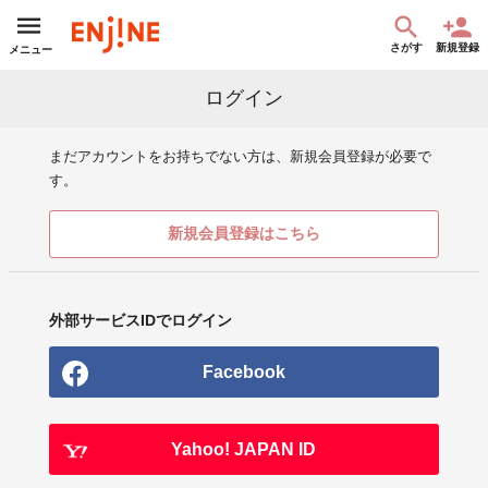
さがす
新規登録
メニュー
ログイン
まだアカウントをお持ちでない方は、新規会員登録が必要で
す。
新規会員登録はこちら
外部サービスIDでログイン
Facebook
Yahoo! JAPAN ID