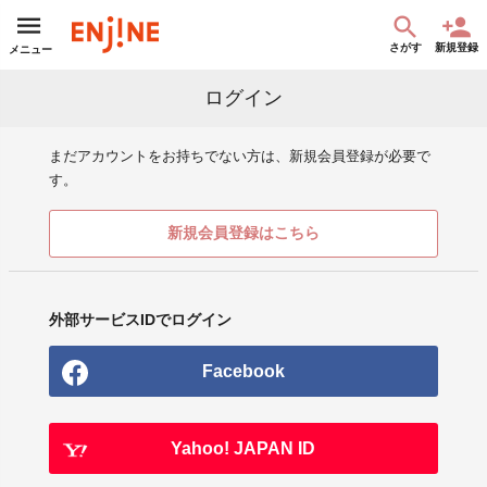
さがす
新規登録
メニュー
ログイン
まだアカウントをお持ちでない方は、新規会員登録が必要で
す。
新規会員登録はこちら
外部サービスIDでログイン
Facebook
Yahoo! JAPAN ID