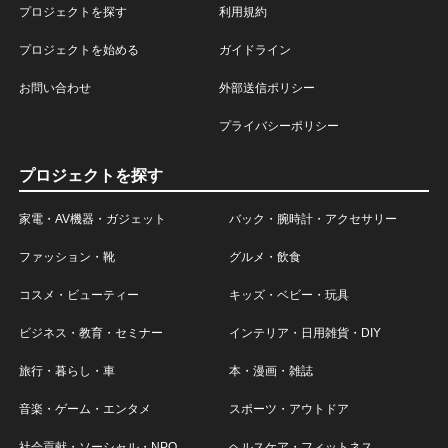
プロジェクトを探す
利用規約
プロジェクトを始める
ガイドライン
お問い合わせ
外部送信ポリシー
プライバシーポリシー
プロジェクトを探す
家電・AV機器・ガジェット
バック・腕時計・アクセサリー
ファッション・靴
グルメ・飲食
コスメ・ビューティー
キッズ・ベビー・玩具
ビジネス・教育・セミナー
インテリア・日用雑貨・DIY
旅行・暮らし・車
本・漫画・雑誌
音楽・ゲーム・エンタメ
スポーツ・アウトドア
社会貢献・ソーシャル・NPO
ヘルスケア・フィットネス