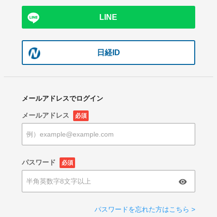
LINE
日経ID
メールアドレスでログイン
メールアドレス
必須
パスワード
必須
パスワードを忘れた方はこちら >