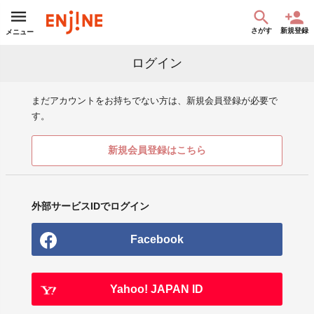
さがす
新規登録
メニュー
ログイン
まだアカウントをお持ちでない方は、新規会員登録が必要で
す。
新規会員登録はこちら
外部サービスIDでログイン
Facebook
Yahoo! JAPAN ID