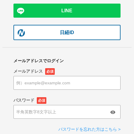
LINE
日経ID
メールアドレスでログイン
メールアドレス
必須
パスワード
必須
パスワードを忘れた方はこちら >