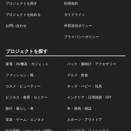
プロジェクトを探す
利用規約
プロジェクトを始める
ガイドライン
お問い合わせ
外部送信ポリシー
プライバシーポリシー
プロジェクトを探す
家電・AV機器・ガジェット
バック・腕時計・アクセサリー
ファッション・靴
グルメ・飲食
コスメ・ビューティー
キッズ・ベビー・玩具
ビジネス・教育・セミナー
インテリア・日用雑貨・DIY
旅行・暮らし・車
本・漫画・雑誌
音楽・ゲーム・エンタメ
スポーツ・アウトドア
社会貢献・ソーシャル・NPO
ヘルスケア・フィットネス