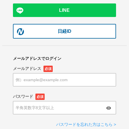
LINE
日経ID
メールアドレスでログイン
メールアドレス
必須
パスワード
必須
パスワードを忘れた方はこちら >