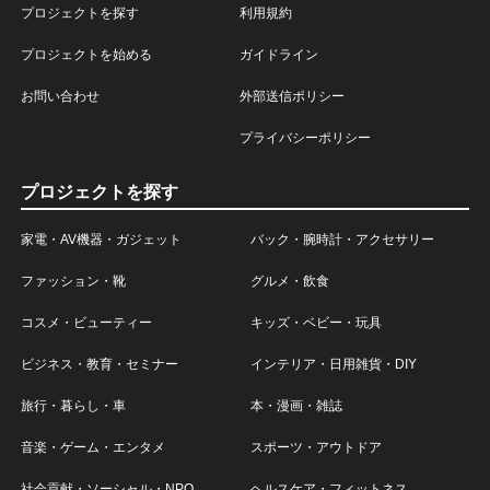
プロジェクトを探す
利用規約
プロジェクトを始める
ガイドライン
お問い合わせ
外部送信ポリシー
プライバシーポリシー
プロジェクトを探す
家電・AV機器・ガジェット
バック・腕時計・アクセサリー
ファッション・靴
グルメ・飲食
コスメ・ビューティー
キッズ・ベビー・玩具
ビジネス・教育・セミナー
インテリア・日用雑貨・DIY
旅行・暮らし・車
本・漫画・雑誌
音楽・ゲーム・エンタメ
スポーツ・アウトドア
社会貢献・ソーシャル・NPO
ヘルスケア・フィットネス