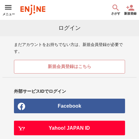
さがす
新規登録
メニュー
ログイン
まだアカウントをお持ちでない方は、新規会員登録が必要で
す。
新規会員登録はこちら
外部サービスIDでログイン
Facebook
Yahoo! JAPAN ID