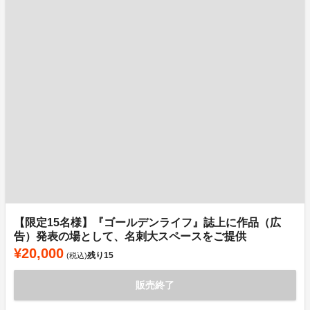
【限定15名様】『ゴールデンライフ』誌上に作品（広
告）発表の場として、名刺大スペースをご提供
¥20,000
残り
15
(税込)
販売終了