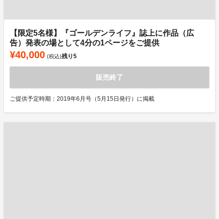
【限定5名様】『ゴールデンライフ』誌上に作品（広
告）発表の場として4分の1ページをご提供
¥40,000
残り
5
(税込)
販売終了
ご提供予定時期：2019年6月号（5月15日発行）に掲載