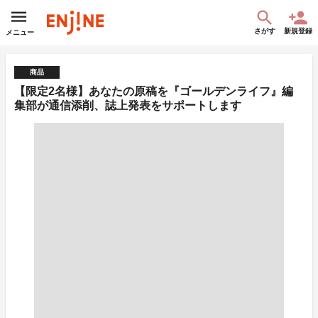
さがす
新規登録
メニュー
商品
【限定2名様】あなたの原稿を『ゴールデンライフ』編
集部が通信添削、誌上発表をサポートします