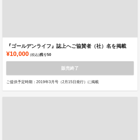
『ゴールデンライフ』誌上へご協賛者（社）名を掲載
¥10,000
残り
50
(税込)
販売終了
ご提供予定時期：2019年3月号（2月15日発行）に掲載