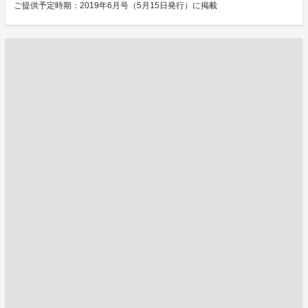
ご提供予定時期：2019年6月号（5月15日発行）に掲載