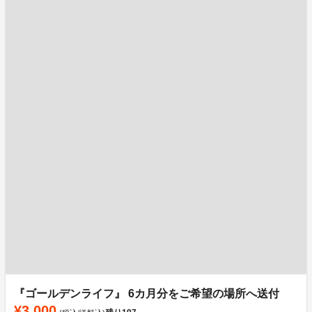
『ゴールデンライフ』 6カ月分をご希望の場所へ送付
¥3,000