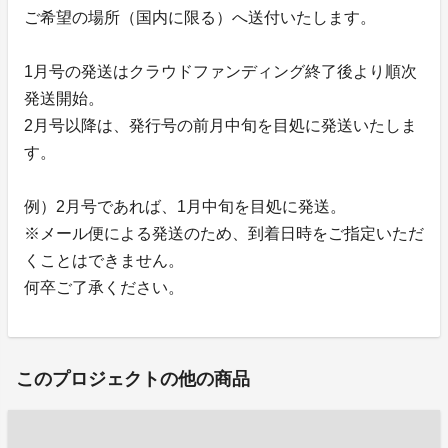
ご希望の場所（国内に限る）へ送付いたします。
1月号の発送はクラウドファンディング終了後より順次
発送開始。
2月号以降は、発行号の前月中旬を目処に発送いたしま
す。
例）2月号であれば、1月中旬を目処に発送。
※メール便による発送のため、到着日時をご指定いただ
くことはできません。
何卒ご了承ください。
このプロジェクトの他の商品