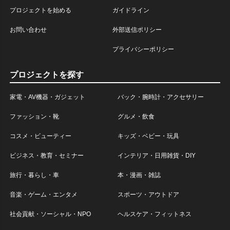
プロジェクトを始める
ガイドライン
お問い合わせ
外部送信ポリシー
プライバシーポリシー
プロジェクトを探す
家電・AV機器・ガジェット
バック・腕時計・アクセサリー
ファッション・靴
グルメ・飲食
コスメ・ビューティー
キッズ・ベビー・玩具
ビジネス・教育・セミナー
インテリア・日用雑貨・DIY
旅行・暮らし・車
本・漫画・雑誌
音楽・ゲーム・エンタメ
スポーツ・アウトドア
社会貢献・ソーシャル・NPO
ヘルスケア・フィットネス