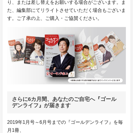
り、または差し替えをお願いする場合がございます。ま
た、編集部にてリライトさせていただく場合もございま
す。ご了承の上、ご購入・ご協賛ください。
さらに6カ月間、あなたのご自宅へ『ゴール
デンライフ』が届きます
2019年1月号～6月号までの『ゴールデンライフ』を毎
月1冊、