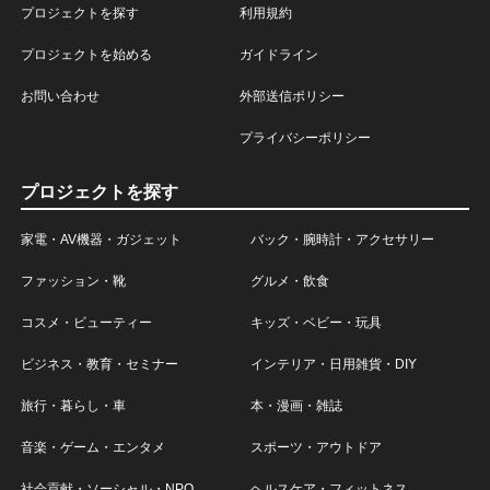
プロジェクトを探す
利用規約
プロジェクトを始める
ガイドライン
お問い合わせ
外部送信ポリシー
プライバシーポリシー
プロジェクトを探す
家電・AV機器・ガジェット
バック・腕時計・アクセサリー
ファッション・靴
グルメ・飲食
コスメ・ビューティー
キッズ・ベビー・玩具
ビジネス・教育・セミナー
インテリア・日用雑貨・DIY
旅行・暮らし・車
本・漫画・雑誌
音楽・ゲーム・エンタメ
スポーツ・アウトドア
社会貢献・ソーシャル・NPO
ヘルスケア・フィットネス