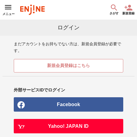
さがす
新規登録
メニュー
ログイン
まだアカウントをお持ちでない方は、新規会員登録が必要で
す。
新規会員登録はこちら
外部サービスIDでログイン
Facebook
Yahoo! JAPAN ID