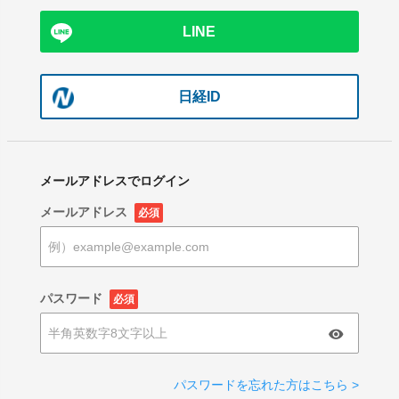
LINE
日経ID
メールアドレスでログイン
メールアドレス
必須
パスワード
必須
パスワードを忘れた方はこちら >