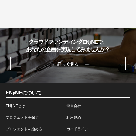
クラウドファンディングENjiNEで、
あなたの企画を実現してみませんか？
詳しく見る
ENjiNEについて
ENjiNEとは
運営会社
プロジェクトを探す
利用規約
プロジェクトを始める
ガイドライン