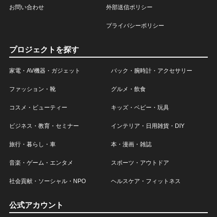
お問い合わせ
外部送信ポリシー
プライバシーポリシー
プロジェクトを探す
家電・AV機器・ガジェット
バック・腕時計・アクセサリー
ファッション・靴
グルメ・飲食
コスメ・ビューティー
キッズ・ベビー・玩具
ビジネス・教育・セミナー
インテリア・日用雑貨・DIY
旅行・暮らし・車
本・漫画・雑誌
音楽・ゲーム・エンタメ
スポーツ・アウトドア
社会貢献・ソーシャル・NPO
ヘルスケア・フィットネス
公式アカウント