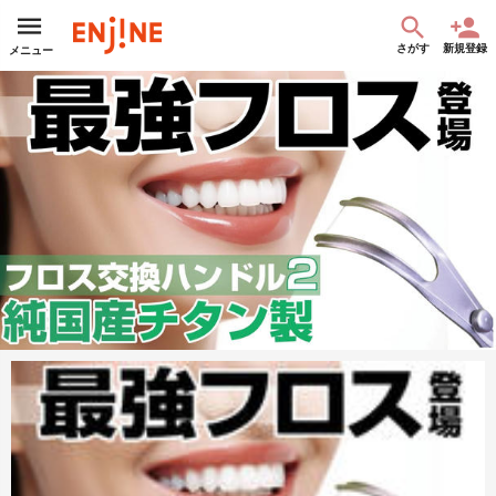
さがす
新規登録
メニュー