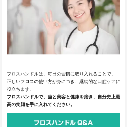
フロスハンドルは、毎日の習慣に取り入れることで、
正しいフロスの使い方が身につき、継続的な口腔ケアに
役立ちます。
フロスハンドルで、歯と美容と健康を磨き、自分史上最
高の笑顔を手に入れてください。