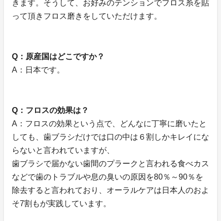
きます。そうして、お好みのテンションでフロス糸を貼
って頂きフロス磨きをしていただけます。
Q：原産国はどこですか？
A：日本です。
Q：フロスの効果は？
A：フロスの効果という点で、どんなに丁寧に磨いたと
しても、歯ブラシだけでは口の中は６割しかキレイにな
らないと言われていますが、
歯ブラシで届かない歯間のプラークと言われる食べカス
などで歯のトラブルや息の臭いの原因を80％～90％を
除去すると言われており、オーラルケアは日本人のおよ
そ7割もが実践しています。