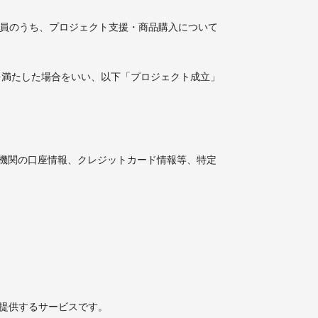
る会員のうち、プロジェクト支援・商品購入について
件を満たした場合をいい、以下「プロジェクト成立」
融機関の口座情報、クレジットカード情報等、特定
を提供するサービスです。