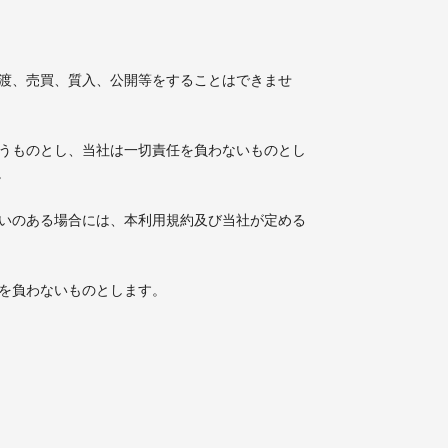
譲渡、売買、質入、公開等をすることはできませ
負うものとし、当社は一切責任を負わないものとし
。
疑いのある場合には、本利用規約及び当社が定める
任を負わないものとします。