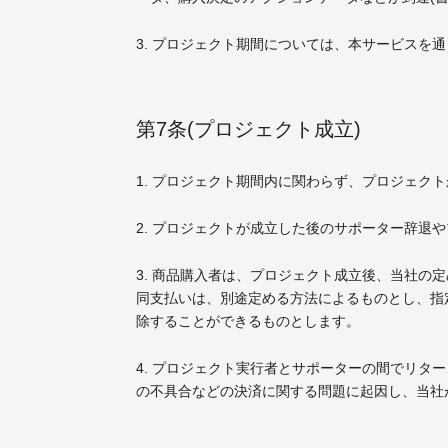
3. プロジェクト期間については、本サービスを
第7条(プロジェクト成立)
1. プロジェクト期間内に関わらず、プロジェ
2. プロジェクトが成立した後のサポーター辞退
3. 商品購入者は、プロジェクト成立後、当社の
同支払いは、別途定める方法によるものとし、指
除することができるものとします。
4. プロジェクト実行者とサポーターの間でリ
の不具合などの決済に関する問題に起因し、当社