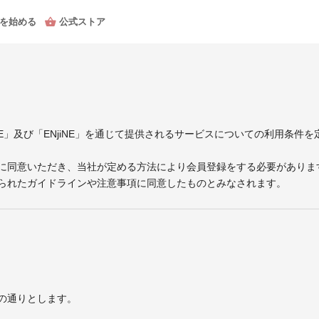
を始める
公式ストア
jiNE」及び「ENjiNE」を通じて提供されるサービスについての利用条
に同意いただき、当社が定める方法により会員登録をする必要がありま
られたガイドラインや注意事項に同意したものとみなされます。
の通りとします。