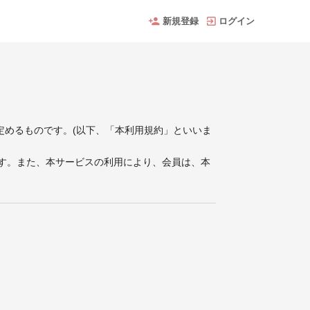
新規登録
ログイン
件を定めるものです。(以下、「本利用規約」といいま
す。また、本サービスの利用により、会員は、本