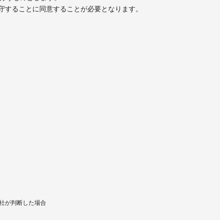
守することに同意することが必要となります。
当社が判断した場合