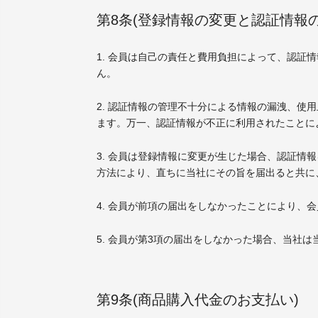
第8条(登録情報の変更と認証情報の
1. 会員は自己の責任と費用負担によって、認
ん。
2. 認証情報の管理不十分による情報の漏洩、
ます。万一、認証情報が不正に利用されたことに
3. 会員は登録情報に変更が生じた場合、認証
方法により、直ちに当社にその旨を届出ると共に
4. 会員が前項の届出をしなかったことにより
5. 会員が第3項の届出をしなかった場合、当社
第9条(商品購入代金のお支払い)