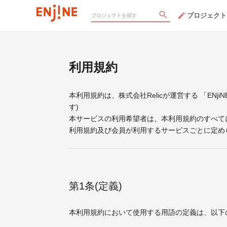
プロジェクト
利用規約
本利用規約は、株式会社Relicが運営する 「EN
す)
本サービスの利用希望者は、本利用規約のすべて
利用規約及び会員が利用するサービスごとに定め
第1条(定義)
本利用規約において使用する用語の定義は、以下