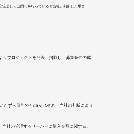
交流若しくは関与を行っていると当社が判断した場合
よりプロジェクトを発表・掲載し、募集条件の成
いたずら目的のもの(それぞれ、当社の判断により
に、当社の管理するサーバーに購入金額に関するデ