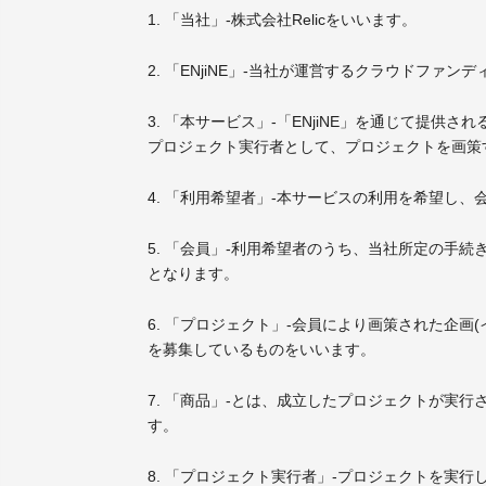
1. 「当社」-株式会社Relicをいいます。
2. 「ENjiNE」-当社が運営するクラウドファ
3. 「本サービス」-「ENjiNE」を通じて
プロジェクト実行者として、プロジェクトを画策
4. 「利用希望者」-本サービスの利用を希望し
5. 「会員」-利用希望者のうち、当社所定の手
となります。
6. 「プロジェクト」-会員により画策された企
を募集しているものをいいます。
7. 「商品」-とは、成立したプロジェクトが実
す。
8. 「プロジェクト実行者」-プロジェクトを実