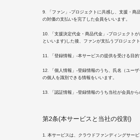
9. 「ファン」-プロジェクトに共感し、支援・
の対価の支払いを完了した会員をいいます。
10. 「支援決定代金・商品代金」-プロジェク
といいます)した後、ファンが支払うプロジェク
11. 「登録情報」-本サービスの提供を受ける
12. 「個人情報」-登録情報のうち、氏名（ユ
の個人を識別できる情報をいいます。
13. 「認証情報」-登録情報のうち当社が会員か
第2条(本サービスと当社の役割)
1. 本サービスは、クラウドファンディングサ