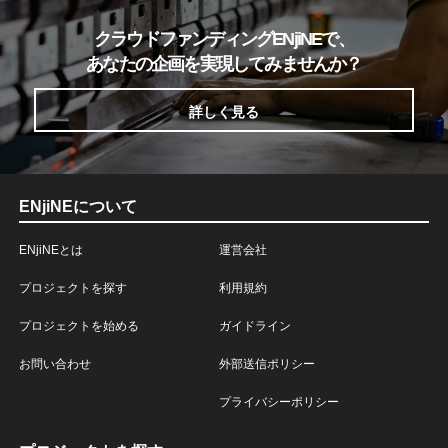
クラウドファンディングENjiNEで、
あなたの企画を実現してみませんか？
詳しく見る
ENjiNEについて
ENjiNEとは
運営会社
プロジェクトを探す
利用規約
プロジェクトを始める
ガイドライン
お問い合わせ
外部送信ポリシー
プライバシーポリシー