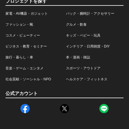
プロジェクトを探す
家電・AV機器・ガジェット
バック・腕時計・アクセサリー
ファッション・靴
グルメ・飲食
コスメ・ビューティー
キッズ・ベビー・玩具
ビジネス・教育・セミナー
インテリア・日用雑貨・DIY
旅行・暮らし・車
本・漫画・雑誌
音楽・ゲーム・エンタメ
スポーツ・アウトドア
社会貢献・ソーシャル・NPO
ヘルスケア・フィットネス
公式アカウント