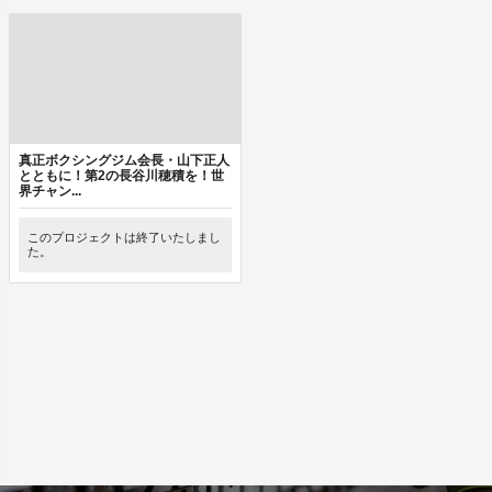
真正ボクシングジム会長・山下正人
とともに！第2の長谷川穂積を！世
界チャン...
このプロジェクトは終了いたしまし
た。