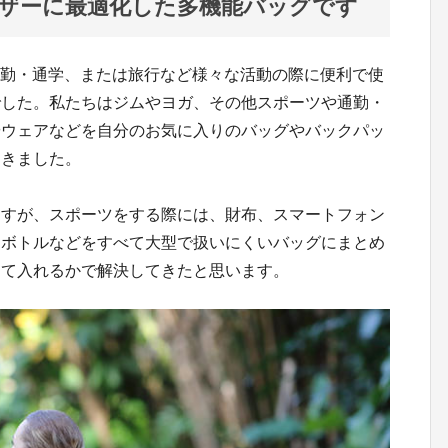
ユーザーに最適化した多機能バッグです
や通勤・通学、または旅行など様々な活動の際に便利で使
でした。私たちはジムやヨガ、その他スポーツや通勤・
やウェアなどを自分のお気に入りのバッグやバックパッ
てきました。
ますが、スポーツをする際には、財布、スマートフォン
、ボトルなどをすべて大型で扱いにくいバッグにまとめ
けて入れるかで解決してきたと思います。