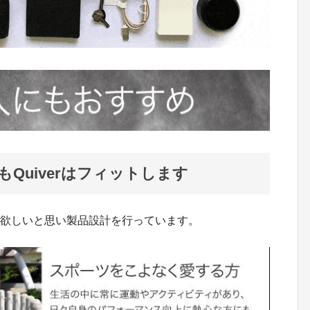
Quiverはフィットします
って欲しいと思い製品設計を行っています。