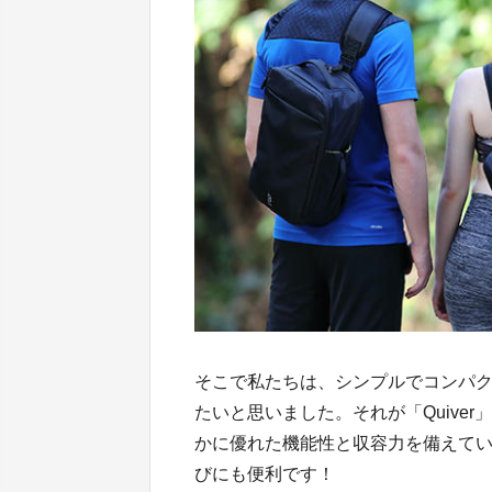
そこで私たちは、シンプルでコンパ
たいと思いました。それが「Quive
かに優れた機能性と収容力を備えて
びにも便利です！