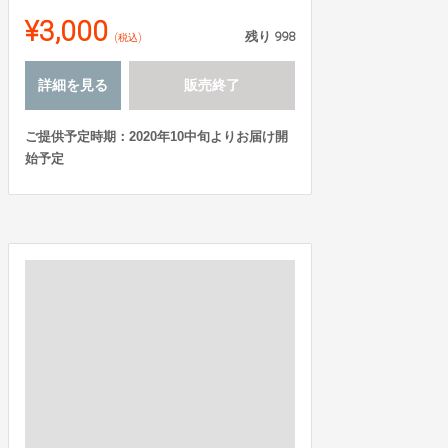
¥3,000
残り
998
(税込)
詳細を見る
販売終了
ご提供予定時期：2020年10中旬よりお届け開
始予定