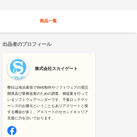
商品一覧
出品者のプロフィール
株式会社スカイゲート
弊社は海浜幕張でWeb制作やソフトウェアの受託
開発及び業務改善のための調査、御提案を行って
いるソフトウェアベンダーです。千葉ロッテマリ
ーンズのお膝元ということもありアスリートと接
する機会が多く、アスリートのセカンドキャリア
支援に力を注いでおります。