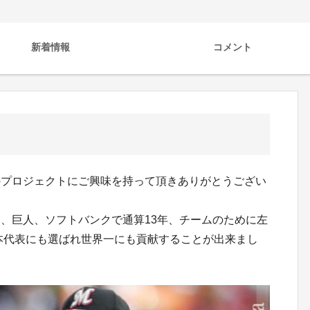
新着情報
コメント
のプロジェクトにご興味を持って頂きありがとうござい
、巨人、ソフトバンクで通算13年、チームのために左
日本代表にも選ばれ世界一にも貢献することが出来まし