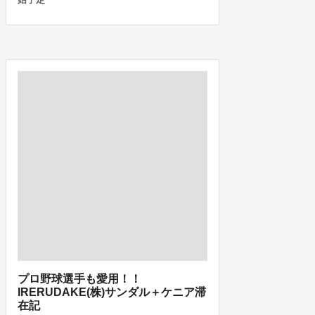
プロ野球選手も愛用！！
IRERUDAKE(株)サンダル＋ケニア滞
在記