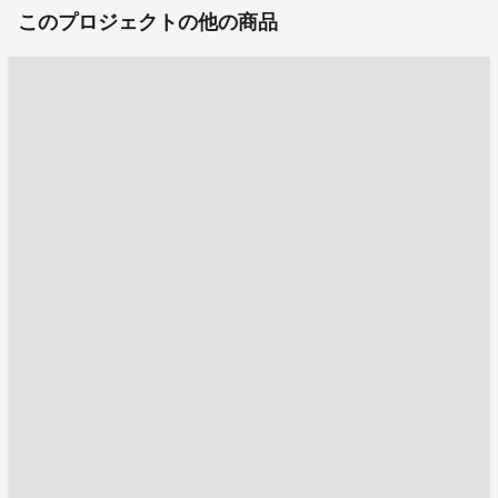
このプロジェクトの他の商品