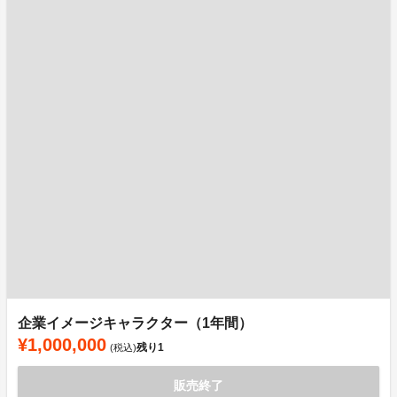
企業イメージキャラクター（1年間）
¥1,000,000
残り
1
(税込)
販売終了