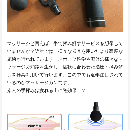
マッサージと言えば、手で揉み解すサービスを想像して
いませんか？近年では、様々な器具を用いたより高度な
施術が行われています。スポーツ科学や海外の様々なマ
ッサージの知識を生かし、症状に合わせた指圧・揉み解
しを器具を用いて行います。この中でも近年注目されて
いるのがマッサージガンです。
素人の手揉みは疲れる上に逆効果！？