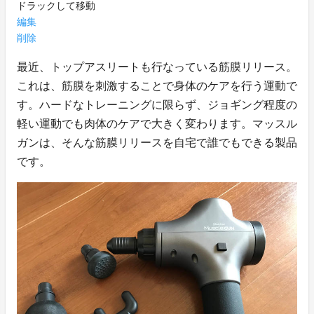
ドラックして移動
編集
削除
最近、トップアスリートも行なっている筋膜リリース。
これは、筋膜を刺激することで身体のケアを行う運動で
す。ハードなトレーニングに限らず、ジョギング程度の
軽い運動でも肉体のケアで大きく変わります。マッスル
ガンは、そんな筋膜リリースを自宅で誰でもできる製品
です。