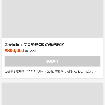
①藤田氏＋プロ野球OB の野球教室
¥300,000
残り
8
(税込)
販売終了
ご提供予定時期：2021年1月～（詳細は事務局にお問い合わせください）