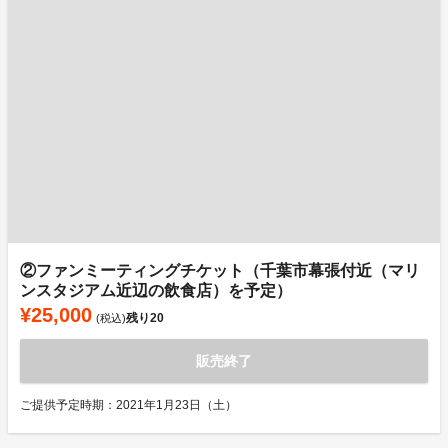
②ファンミーティングチケット（千葉市幕張付近（マリ
ンスタジアム近辺の飲食店）を予定）
¥25,000
残り
20
(税込)
販売終了
ご提供予定時期：2021年1月23日（土）