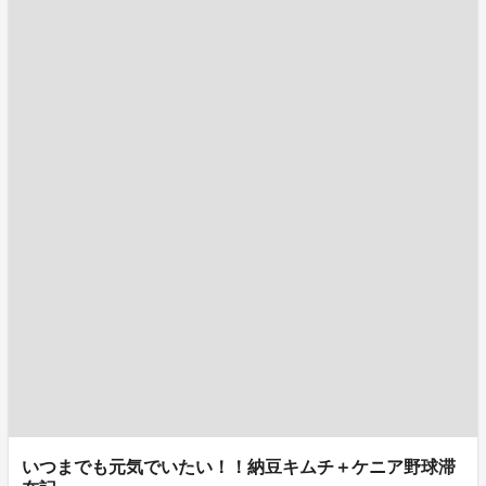
いつまでも元気でいたい！！納豆キムチ＋ケニア野球滞