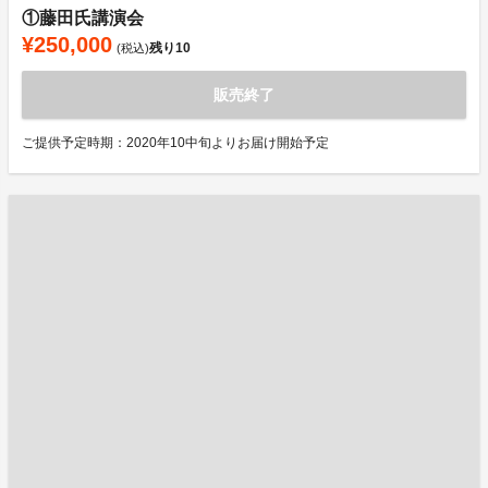
①藤田氏講演会
¥250,000
残り
10
(税込)
販売終了
ご提供予定時期：2020年10中旬よりお届け開始予定