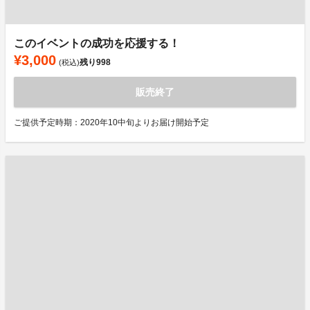
このイベントの成功を応援する！
¥3,000
残り
998
(税込)
販売終了
ご提供予定時期：2020年10中旬よりお届け開始予定