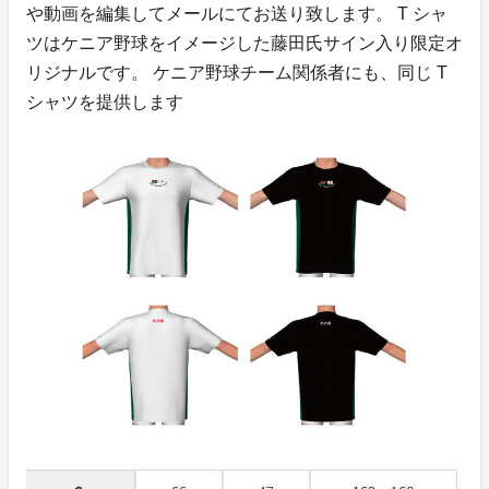
や動画を編集してメールにてお送り致します。 T シャ
ツはケニア野球をイメージした藤田氏サイン入り限定オ
リジナルです。 ケニア野球チーム関係者にも、同じ T
シャツを提供します