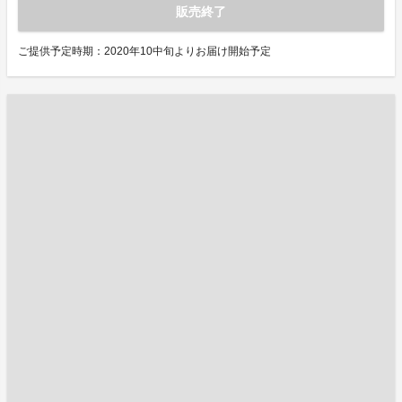
販売終了
ご提供予定時期：2020年10中旬よりお届け開始予定