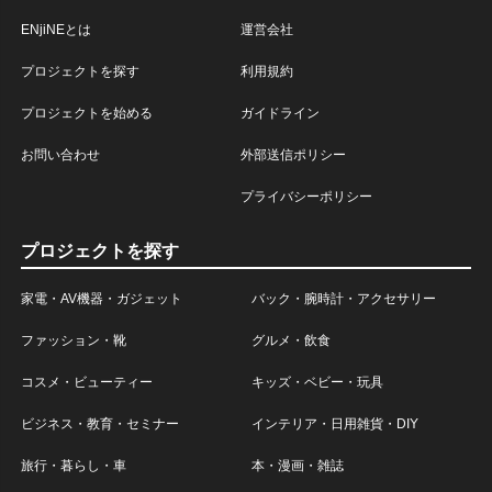
ENjiNEとは
運営会社
プロジェクトを探す
利用規約
プロジェクトを始める
ガイドライン
お問い合わせ
外部送信ポリシー
プライバシーポリシー
プロジェクトを探す
家電・AV機器・ガジェット
バック・腕時計・アクセサリー
ファッション・靴
グルメ・飲食
コスメ・ビューティー
キッズ・ベビー・玩具
ビジネス・教育・セミナー
インテリア・日用雑貨・DIY
旅行・暮らし・車
本・漫画・雑誌