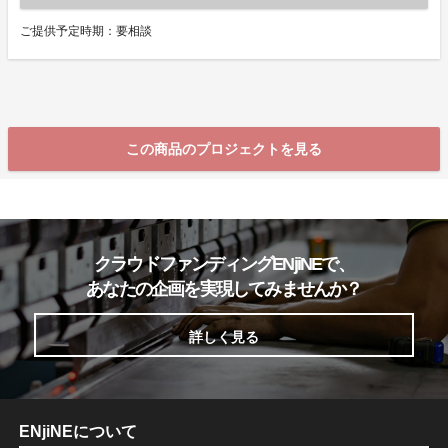
ご提供予定時期：要相談
この商品のプロジェクトを見る
クラウドファンディングENjiNEで、
あなたの企画を実現してみませんか？
詳しく見る
ENjiNEについて