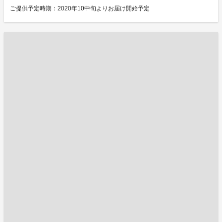
ご提供予定時期：2020年10中旬よりお届け開始予定