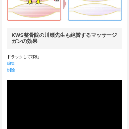
KWS整骨院の川瀬先生も絶賛するマッサージ
ガンの効果
ドラックして移動
編集
削除