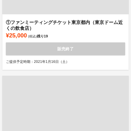
①ファンミーティングチケット東京都内（東京ドーム近
くの飲食店）
¥25,000
残り
19
(税込)
販売終了
ご提供予定時期：2021年1月16日（土）