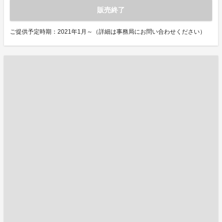
販売終了
ご提供予定時期：2021年1月～（詳細は事務局にお問い合わせください）