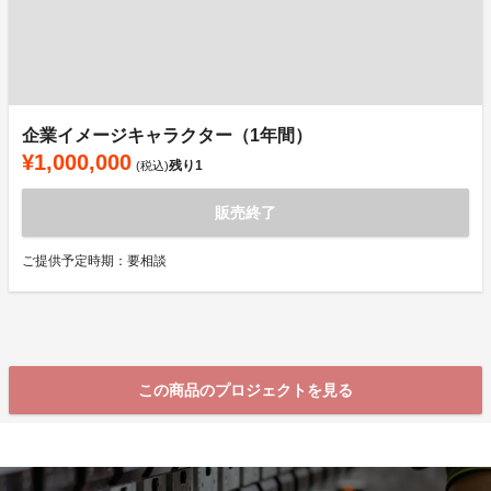
企業イメージキャラクター（1年間）
¥1,000,000
残り
1
(税込)
販売終了
ご提供予定時期：要相談
この商品のプロジェクトを見る