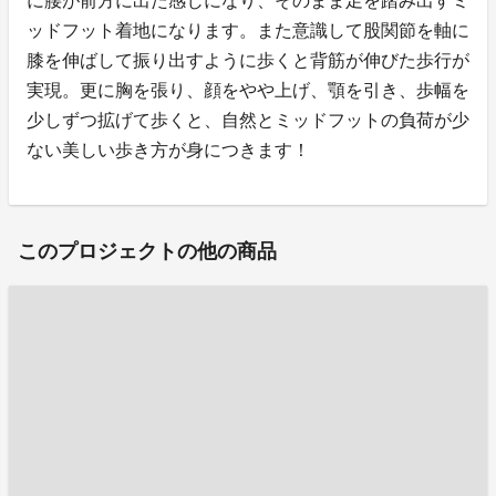
に腰が前方に出た感じになり、そのまま足を踏み出すミ
ッドフット着地になります。また意識して股関節を軸に
膝を伸ばして振り出すように歩くと背筋が伸びた歩行が
実現。更に胸を張り、顔をやや上げ、顎を引き、歩幅を
少しずつ拡げて歩くと、自然とミッドフットの負荷が少
ない美しい歩き方が身につきます！
このプロジェクトの他の商品