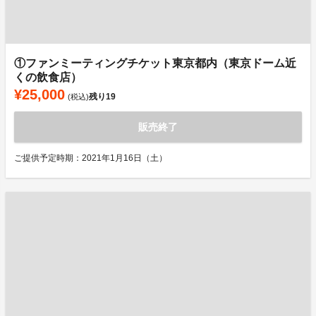
①ファンミーティングチケット東京都内（東京ドーム近
くの飲食店）
¥25,000
残り
19
(税込)
販売終了
ご提供予定時期：2021年1月16日（土）