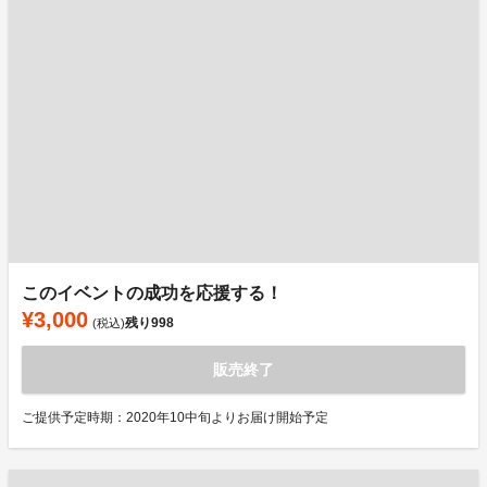
このイベントの成功を応援する！
¥3,000
残り
998
(税込)
販売終了
ご提供予定時期：2020年10中旬よりお届け開始予定