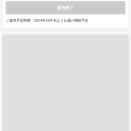
販売終了
ご提供予定時期：2020年10中旬よりお届け開始予定