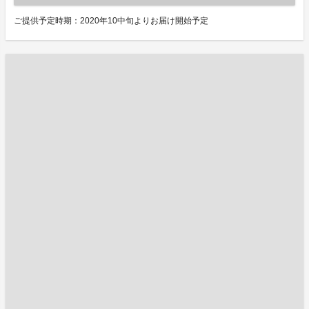
ご提供予定時期：2020年10中旬よりお届け開始予定