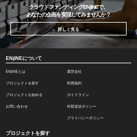
クラウドファンディングENjiNEで、
あなたの企画を実現してみませんか？
詳しく見る
ENjiNEについて
ENjiNEとは
運営会社
プロジェクトを探す
利用規約
プロジェクトを始める
ガイドライン
お問い合わせ
外部送信ポリシー
プライバシーポリシー
プロジェクトを探す