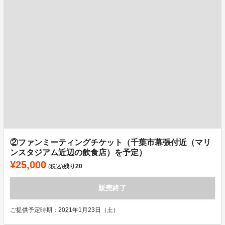
②ファンミーティングチケット（千葉市幕張付近（マリ
ンスタジアム近辺の飲食店）を予定）
¥25,000
残り
20
(税込)
販売終了
ご提供予定時期：2021年1月23日（土）