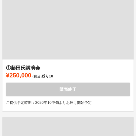
①藤田氏講演会
¥250,000
残り
10
(税込)
販売終了
ご提供予定時期：2020年10中旬よりお届け開始予定