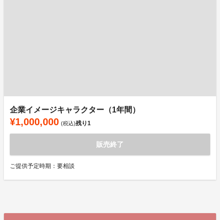
企業イメージキャラクター（1年間）
¥1,000,000
残り
1
(税込)
販売終了
ご提供予定時期：要相談