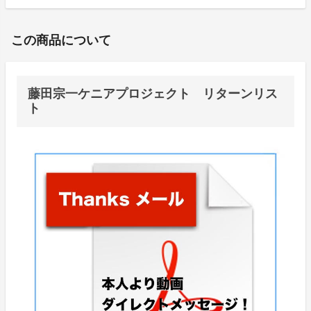
この商品について
藤田宗一ケニアプロジェクト リターンリス
ト