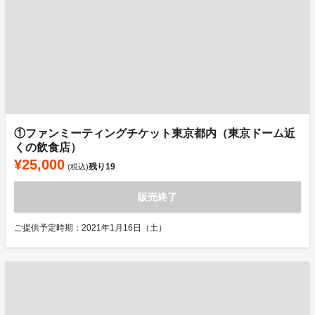
①ファンミーティングチケット東京都内（東京ドーム近
くの飲食店）
¥25,000
残り
19
(税込)
販売終了
ご提供予定時期：2021年1月16日（土）