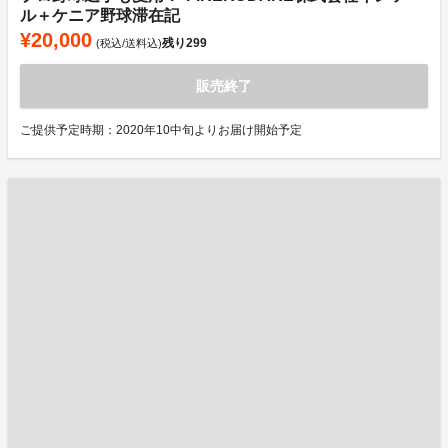
ル＋ケニア野球滞在記
¥20,000
残り
299
(税込/送料込)
販売終了
ご提供予定時期：2020年10中旬よりお届け開始予定