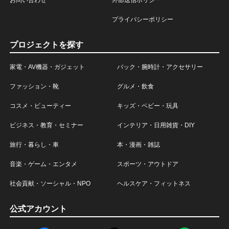
お問い合わせ
外部送信ポリシー
プライバシーポリシー
プロジェクトを探す
家電・AV機器・ガジェット
バック・腕時計・アクセサリー
ファッション・靴
グルメ・飲食
コスメ・ビューティー
キッズ・ベビー・玩具
ビジネス・教育・セミナー
インテリア・日用雑貨・DIY
旅行・暮らし・車
本・漫画・雑誌
音楽・ゲーム・エンタメ
スポーツ・アウトドア
社会貢献・ソーシャル・NPO
ヘルスケア・フィットネス
公式アカウント