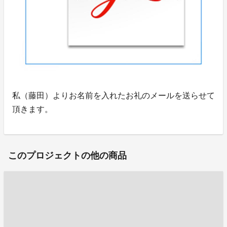
私（藤田）よりお名前を入れたお礼のメールを送らせて
頂きます。
このプロジェクトの他の商品