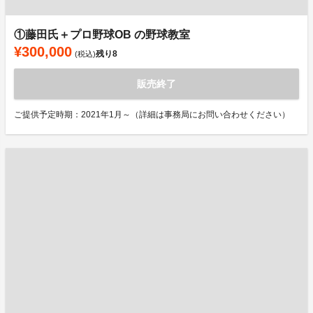
①藤田氏＋プロ野球OB の野球教室
¥300,000
残り
8
(税込)
販売終了
ご提供予定時期：2021年1月～（詳細は事務局にお問い合わせください）