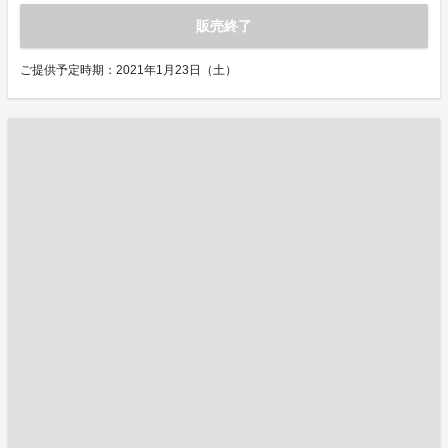
販売終了
ご提供予定時期：2021年1月23日（土）