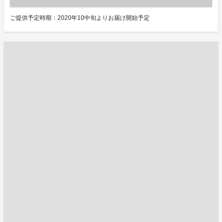
ご提供予定時期：2020年10中旬よりお届け開始予定