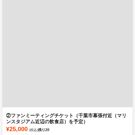
②ファンミーティングチケット（千葉市幕張付近（マリ
ンスタジアム近辺の飲食店）を予定）
¥25,000
残り
20
(税込)