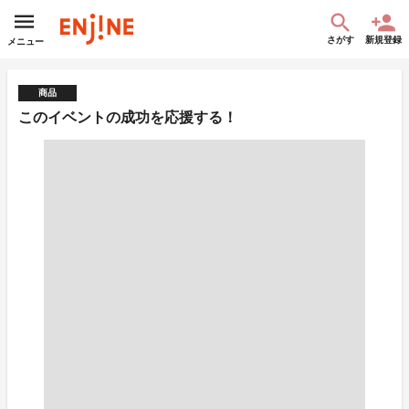
さがす
新規登録
メニュー
商品
このイベントの成功を応援する！