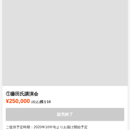
①藤田氏講演会
¥250,000
残り
10
(税込)
販売終了
ご提供予定時期：2020年10中旬よりお届け開始予定