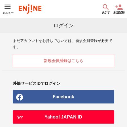
さがす
新規登録
メニュー
ログイン
まだアカウントをお持ちでない方は、新規会員登録が必要で
す。
新規会員登録はこちら
外部サービスIDでログイン
Facebook
Yahoo! JAPAN ID