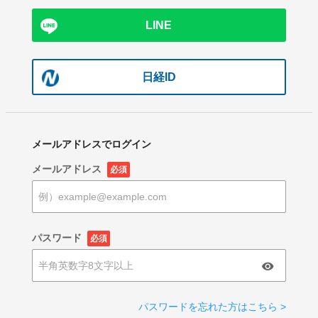
LINE
日経ID
メールアドレスでログイン
メールアドレス
必須
パスワード
必須
パスワードを忘れた方はこちら >