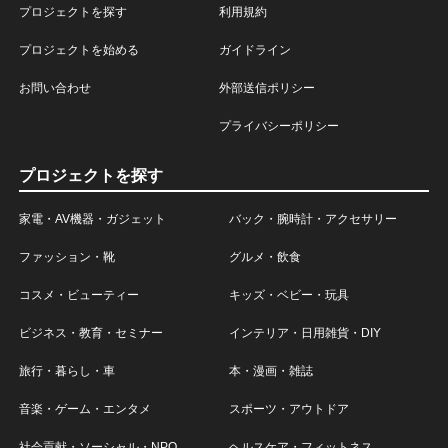
プロジェクトを探す
利用規約
プロジェクトを始める
ガイドライン
お問い合わせ
外部送信ポリシー
プライバシーポリシー
プロジェクトを探す
家電・AV機器・ガジェット
バック・腕時計・アクセサリー
ファッション・靴
グルメ・飲食
コスメ・ビューティー
キッズ・ベビー・玩具
ビジネス・教育・セミナー
インテリア・日用雑貨・DIY
旅行・暮らし・車
本・漫画・雑誌
音楽・ゲーム・エンタメ
スポーツ・アウトドア
社会貢献・ソーシャル・NPO
ヘルスケア・フィットネス