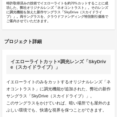
特許取得済みの技術でイエローライトを約70%カットすることに成
功した、弊社オリジナルレンズ「ネオコントラスト」。そのレンズ
に調光機能を加えた新作サングラス「SkyDrive（スカイドライ
ブ）」。両サングラスを、クラウドファンディング特別割引価格で
ご案内させていただきます。
プロジェクト詳細
イエローライトカット×調光レンズ「SkyDriv
e（スカイドライブ）」
イエローライトのみをカットするオリジナルレンズ「ネ
オコントラスト」に調光機能が追加された、弊社の新作
サングラス「SkyDrive（スカイドライブ）」。
このサングラスをかけていれば、暗い場所でも屋外のま
ぶしい環境でも、快適な視界を保つことができます。