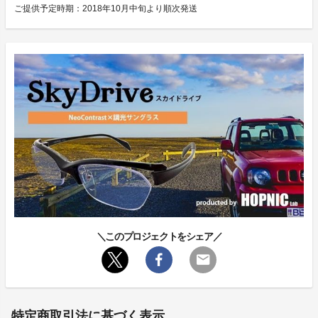
ご提供予定時期：2018年10月中旬より順次発送
＼このプロジェクトをシェア／
特定商取引法に基づく表示