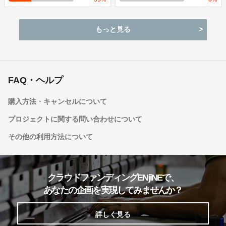
もっと見る
FAQ・ヘルプ
購入方法・キャンセルについて
プロジェクトに関する問い合わせについて
その他の利用方法について
クラウドファンディングENjiNEで、
あなたの企画を実現してみませんか？
詳しく見る