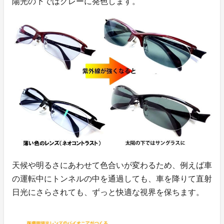
陽光の下ではグレーに発色します。
天候や明るさにあわせて色合いが変わるため、例えば車
の運転中にトンネルの中を通過しても、車を降りて直射
日光にさらされても、ずっと快適な視界を保ちます。