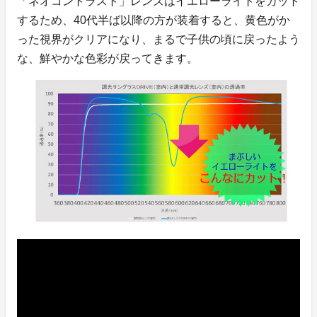
「ネオコントラスト」レンズはイエローライトをカット
するため、40代半ば以降の方が装着すると、黄色がか
った視界がクリアになり、まるで子供の頃に戻ったよう
な、鮮やかな色彩が戻ってきます。