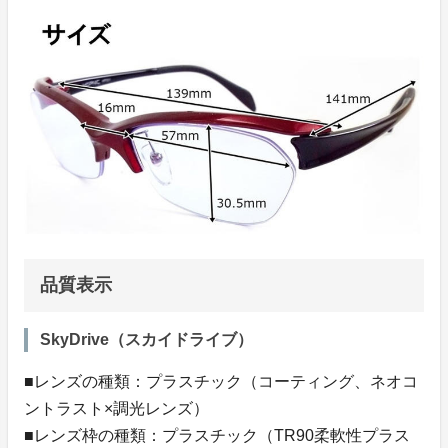
品質表示
SkyDrive（スカイドライブ）
■レンズの種類：プラスチック（コーティング、ネオコ
ントラスト×調光レンズ）
■レンズ枠の種類：プラスチック（TR90柔軟性プラス