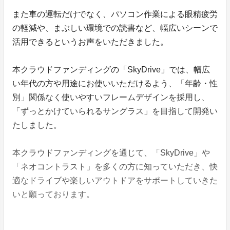
また車の運転だけでなく、パソコン作業による眼精疲労
の軽減や、まぶしい環境での読書など、幅広いシーンで
活用できるというお声をいただきました。
本クラウドファンディングの「SkyDrive」では、幅広
い年代の方や用途にお使いいただけるよう、「年齢・性
別」関係なく使いやすいフレームデザインを採用し、
「ずっとかけていられるサングラス」を目指して開発い
たしました。
本クラウドファンディングを通じて、「SkyDrive」や
「ネオコントラスト」を多くの方に知っていただき、快
適なドライブや楽しいアウトドアをサポートしていきた
いと願っております。