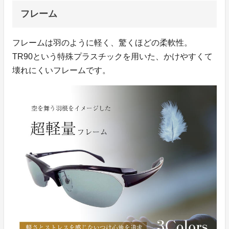
フレーム
フレームは羽のように軽く、驚くほどの柔軟性。
TR90という特殊プラスチックを用いた、かけやすくて
壊れにくいフレームです。