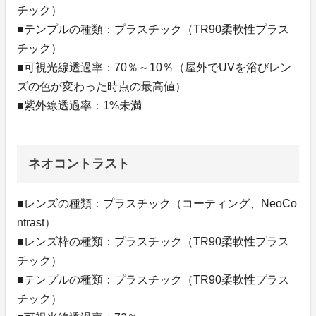
チック）
■テンプルの種類：プラスチック（TR90柔軟性プラス
チック）
■可視光線透過率：70％～10％（屋外でUVを浴びレン
ズの色が変わった時点の最高値）
■紫外線透過率：1%未満
ネオコントラスト
■レンズの種類：プラスチック（コーティング、NeoCo
ntrast）
■レンズ枠の種類：プラスチック（TR90柔軟性プラス
チック）
■テンプルの種類：プラスチック（TR90柔軟性プラス
チック）