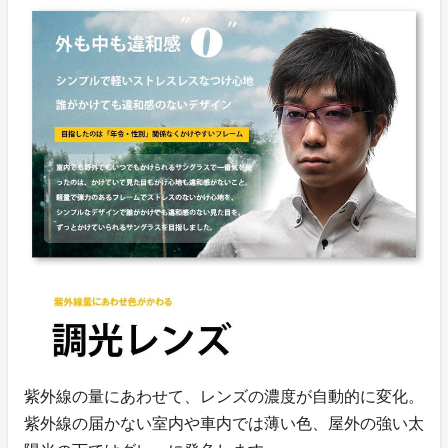
紫外線の量にあわせて、レンズの濃度が自動的に変化。
紫外線の届かない室内や車内では薄い色、屋外の強い太