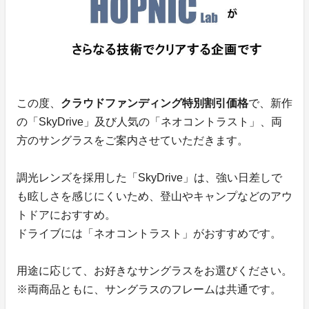
この度、
クラウドファンディング特別割引価格
で、新作
の「SkyDrive」及び人気の「ネオコントラスト」、両
方のサングラスをご案内させていただきます。
調光レンズを採用した「SkyDrive」は、強い日差しで
も眩しさを感じにくいため、登山やキャンプなどのアウ
トドアにおすすめ。
ドライブには「ネオコントラスト」がおすすめです。
用途に応じて、お好きなサングラスをお選びください。
※両商品ともに、サングラスのフレームは共通です。