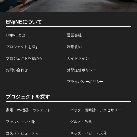
ENjiNEについて
ENjiNEとは
運営会社
プロジェクトを探す
利用規約
プロジェクトを始める
ガイドライン
お問い合わせ
外部送信ポリシー
プライバシーポリシー
プロジェクトを探す
家電・AV機器・ガジェット
バック・腕時計・アクセサリー
ファッション・靴
グルメ・飲食
コスメ・ビューティー
キッズ・ベビー・玩具