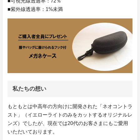
■可視光線透過率：72％
■紫外線透過率：1%未満
私たちの想い
もともとは中高年の方向けに開発された「ネオコントラ
スト」（イエローライトのみをカットするオリジナルレ
ンズ）でしたが、現在では20代のお客さまにもご愛用
いただいております。