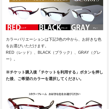
カラーバリエーションは下記3色の中から、お好きな色
をお選びいただけます。
RED（レッド）、BLACK（ブラック）、GRAY（グレ
ー）。
※チケット購入後「チケットを利用する」ボタンを押し
た後、ご希望のカラーを選択してください。