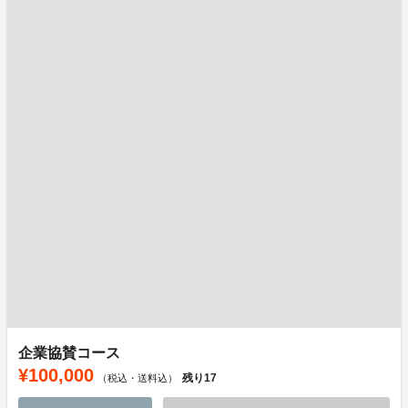
企業協賛コース
¥100,000
残り
17
（税込・送料込）