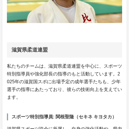
滋賀県柔道連盟
私たちのチームは、滋賀県柔道連盟を中心に、スポーツ
特別指導員や強化部長の指導のもと活動しています。2
025年の滋賀国スポに出場予定の成年選手たちも、少年
選手の指導にあたっており、彼らの技術向上を支えてい
ます。
スポーツ特別指導員: 関根聖隆（セキネ キヨタカ）
滋賀県スポーツ協会に所属し、自身の強化活動や、県内