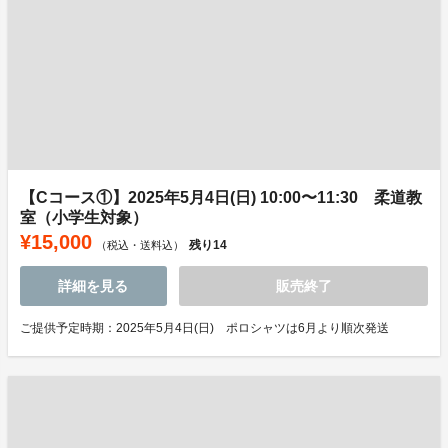
【Cコース①】2025年5月4日(日) 10:00〜11:30 柔道教
室（小学生対象）
¥15,000
残り
14
（税込・送料込）
詳細を見る
販売終了
ご提供予定時期：2025年5月4日(日) ポロシャツは6月より順次発送