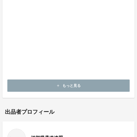
チーム強化に活用させていただきます。
もっと見る
add
出品者プロフィール