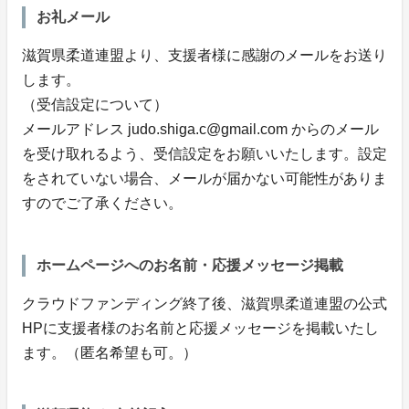
お礼メール
滋賀県柔道連盟より、支援者様に感謝のメールをお送り
します。
（受信設定について）
メールアドレス judo.shiga.c@gmail.com からのメール
を受け取れるよう、受信設定をお願いいたします。設定
をされていない場合、メールが届かない可能性がありま
すのでご了承ください。
ホームページへのお名前・応援メッセージ掲載
クラウドファンディング終了後、滋賀県柔道連盟の公式
HPに支援者様のお名前と応援メッセージを掲載いたし
ます。（匿名希望も可。）