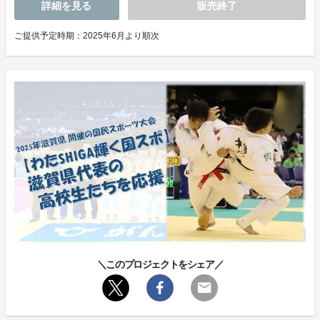
詳細を見る
販売終了
ご提供予定時期：2025年6月より順次
＼このプロジェクトをシェア／