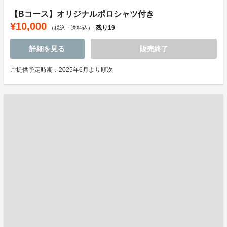
【Bコース】オリジナルポロシャツ付き
¥10,000
残り
19
（税込・送料込）
詳細を見る
販売終了
ご提供予定時期：2025年6月より順次