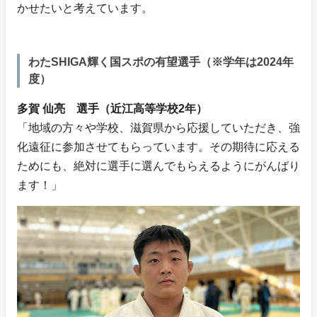
かせたいと考えています。
わたSHIGA輝く国スポの有望選手（※学年は2024年
度）
多賀 仙亮 選手（近江高等学校2年）
「地域の方々や学校、滋賀県から応援していただき、強
化遠征に参加させてもらっています。その期待に応える
ためにも、絶対に選手に選んでもらえるようにがんばり
ます！」