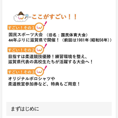
まずはじめに