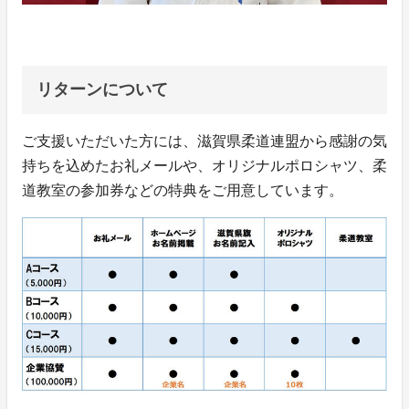
リターンについて
ご支援いただいた方には、滋賀県柔道連盟から感謝の気
持ちを込めたお礼メールや、オリジナルポロシャツ、柔
道教室の参加券などの特典をご用意しています。