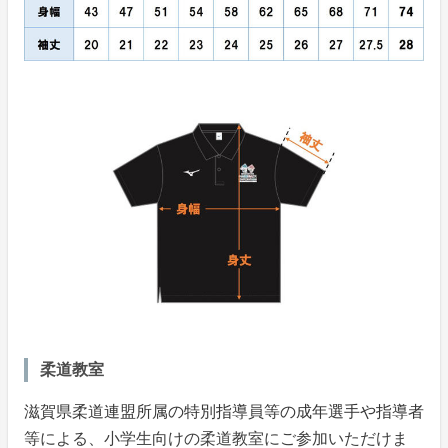
柔道教室
滋賀県柔道連盟所属の特別指導員等の成年選手や指導者
等による、小学生向けの柔道教室にご参加いただけま