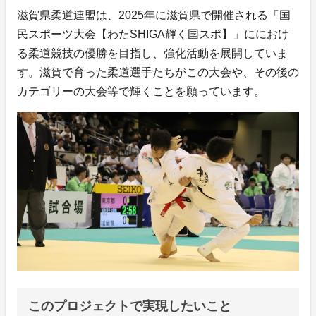
滋賀県柔道連盟は、2025年に滋賀県で開催される「国
民スポーツ大会【わたSHIGA輝く国スポ】」ににおけ
る柔道競技の優勝を目指し、強化活動を展開していま
す。滋賀で育った柔道選手たちがこの大会や、その後の
カテゴリーの大会等で輝くことを願っています。
このプロジェクトで実現したいこと