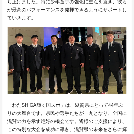
ち上げました。特に少年選手の強化に重点を置き、彼ら
が最高のパフォーマンスを発揮できるようにサポートし
ていきます。
「わたSHIGA輝く国スポ」は、滋賀県にとって44年ぶ
りの大舞台です。県民や選手たちが一丸となり、全国に
滋賀の力を示す絶好の機会です。皆様のご支援により、
この特別な大会を成功に導き、滋賀県の未来をさらに輝