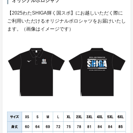
オリジナルポロシャツ
【2025わたSHIGA輝く国スポ】にお越しいただく際に
ご利用いただけるオリジナルポロシャツをお届けいたし
ます。（画像はイメージです）