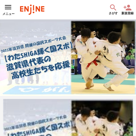
さがす
新規登録
メニュー