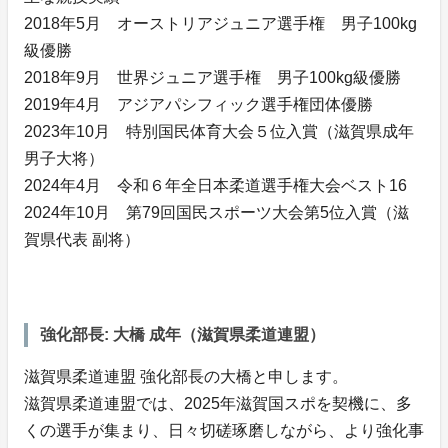
2018年5月 オーストリアジュニア選手権 男子100kg
級優勝
2018年9月 世界ジュニア選手権 男子100kg級優勝
2019年4月 アジアパシフィック選手権団体優勝
2023年10月 特別国民体育大会５位入賞（滋賀県成年
男子大将）
2024年4月 令和６年全日本柔道選手権大会ベスト16
2024年10月 第79回国民スポーツ大会第5位入賞（滋
賀県代表 副将）
強化部長: 大橋 成年（滋賀県柔道連盟）
滋賀県柔道連盟 強化部長の大橋と申します。
滋賀県柔道連盟では、2025年滋賀国スポを契機に、多
くの選手が集まり、日々切磋琢磨しながら、より強化事