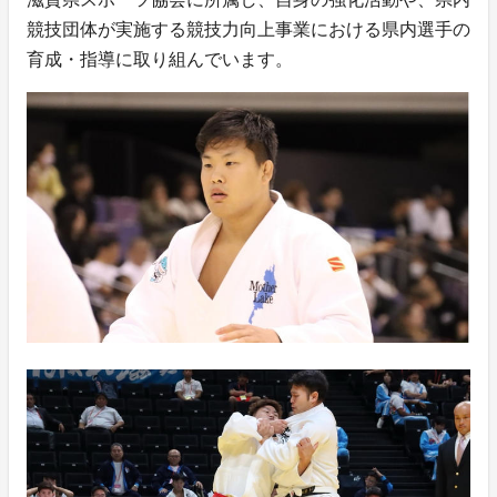
競技団体が実施する競技力向上事業における県内選手の
育成・指導に取り組んでいます。