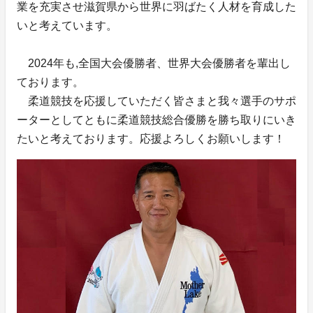
業を充実させ滋賀県から世界に羽ばたく人材を育成した
いと考えています。
2024年も,全国大会優勝者、世界大会優勝者を輩出し
ております。
柔道競技を応援していただく皆さまと我々選手のサポ
ーターとしてともに柔道競技総合優勝を勝ち取りにいき
たいと考えております。応援よろしくお願いします！