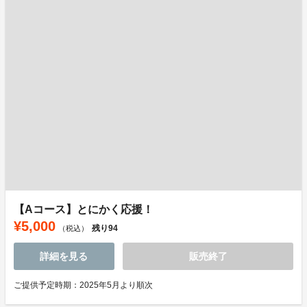
【Aコース】とにかく応援！
¥5,000
残り
94
（税込）
詳細を見る
販売終了
ご提供予定時期：2025年5月より順次