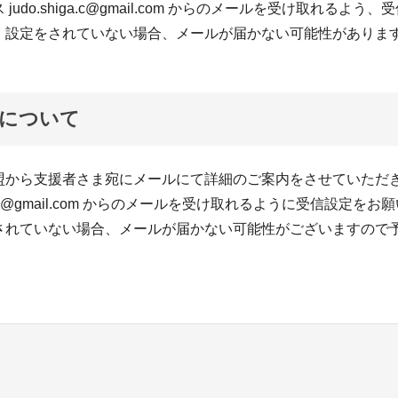
judo.shiga.c@gmail.com からのメールを受け取れるよう
。設定をされていない場合、メールが届かない可能性がありま
について
盟から支援者さま宛にメールにて詳細のご案内をさせていただ
higa.c@gmail.com からのメールを受け取れるように受信設定を
されていない場合、メールが届かない可能性がございますので