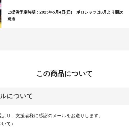
ご提供予定時期：2025年5月4日(日) ポロシャツは6月より順次
発送
この商品について
ールについて
盟より、支援者様に感謝のメールをお送りします。
ついて）