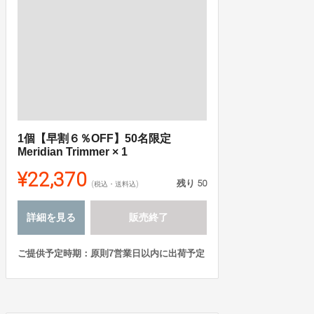
1個【早割６％OFF】50名限定
Meridian Trimmer × 1
¥22,370
残り
50
(税込・送料込)
詳細を見る
販売終了
ご提供予定時期：原則7営業日以内に出荷予定