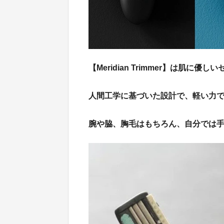
【Meridian Trimmer】は肌
人間工学に基づいた設計で、軽い力
腕や脇、胸毛はもちろん、自分では手