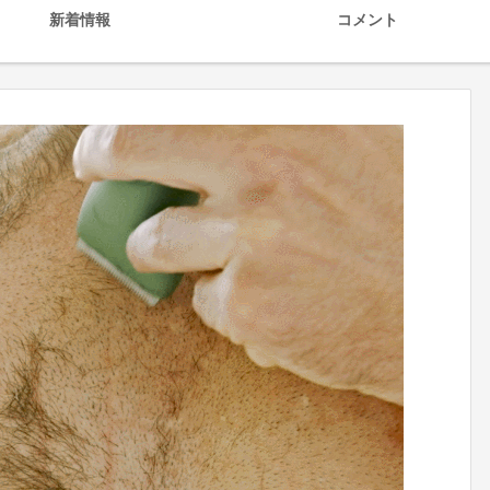
新着情報
コメント