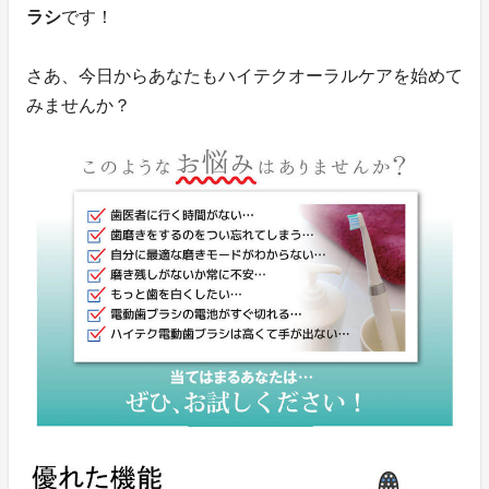
ラシ
です！
さあ、今日からあなたもハイテクオーラルケアを始めて
みませんか？