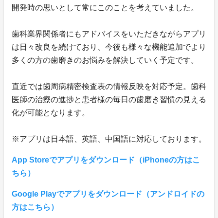
開発時の思いとして常にこのことを考えていました。
歯科業界関係者にもアドバイスをいただきながらアプリ
は日々改良を続けており、今後も様々な機能追加でより
多くの方の歯磨きのお悩みを解決していく予定です。
直近では歯周病精密検査表の情報反映を対応予定。歯科
医師の治療の進捗と患者様の毎日の歯磨き習慣の見える
化が可能となります。
※アプリは日本語、英語、中国語に対応しております。
App Storeでアプリをダウンロード（iPhoneの方はこ
ちら）
Google Playでアプリをダウンロード（アンドロイドの
方はこちら）