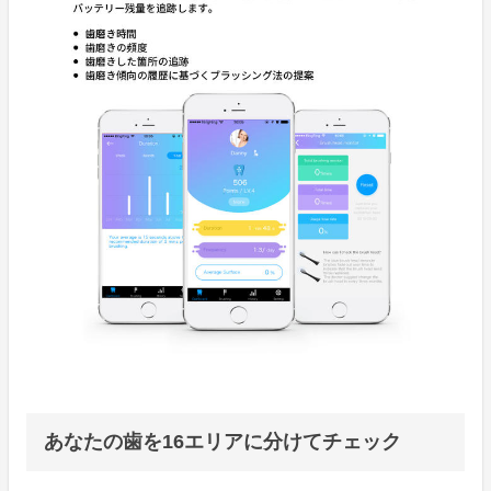
あなたの歯を16エリアに分けてチェック