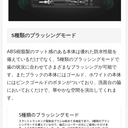
5種類のブラッシングモード
ABS樹脂製のマット感のある本体は優れた防水性能を
備えているだけでなく、5種類のブラッシングモードで
歯の状況に合わせてさまざまなブラッシングが可能で
す。またブラックの本体にはゴールド、ホワイトの本体
にはピンクゴールドのボタンがついており、洗面台の脇
においておくだけで、華やかな空間を演出してくれま
す。