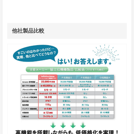
他社製品比較