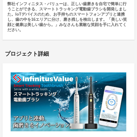
弊社インフィニタス・バリューは、正しい歯磨きを自宅で簡単に行
うことができる、スマートトラッキング電動歯ブラシを開発しまし
た。IoTデバイスのため、お手持ちのスマートフォンアプリと連携
し、歯の中を16エリアに分け、磨き残しを検出します。「美しい笑
顔と健康は美しい歯から。」みなさんも素敵な笑顔を手に入れてく
ださい。
プロジェクト詳細