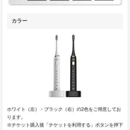
カラー
ホワイト（左）・ブラック（右）の2色をご用意してお
ります。
※チケット購入後「チケットを利用する」ボタンを押下