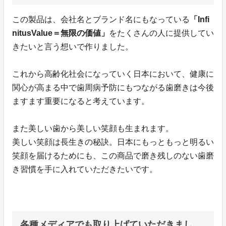
この製品は、会社名とブランド名にもなっている
「Infi
nitusValue＝無限の価値」
をたくさんの人に提供してい
きたいと言う想いで作りました。
これから高齢化社会になっていく日本において、健康に
関心が高まる中で歯周病予防にもつながる歯磨きは今後
ますます重要になると考えています。
また美しい歯から美しい笑顔も生まれます。
美しい笑顔は長生きの秘訣。日本にもっともっと明るい
笑顔を届けるためにも、この商品で磨き残しのない歯磨
き習慣を手に入れていただきたいです。
各種メディアでも取り上げていただきまし