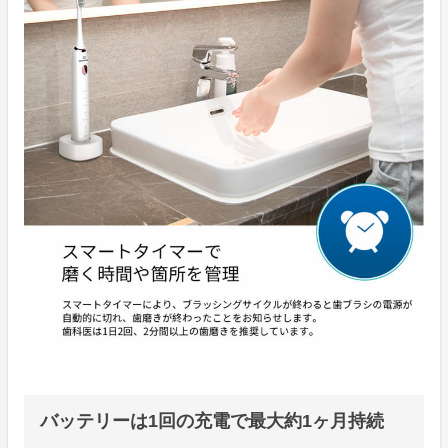
バッテリーは1回の充電で最大約1ヶ月持続