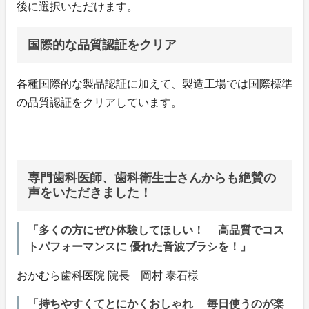
後に選択いただけます。
国際的な品質認証をクリア
各種国際的な製品認証に加えて、製造工場では国際標準
の品質認証をクリアしています。
専門歯科医師、歯科衛生士さんからも絶賛の
声をいただきました！
「多くの方にぜひ体験してほしい！ 高品質でコス
トパフォーマンスに 優れた音波ブラシを！」
おかむら歯科医院 院長 岡村 泰石様
「持ちやすくてとにかくおしゃれ 毎日使うのが楽