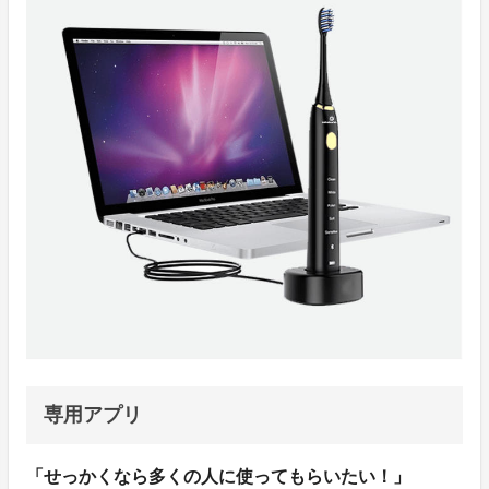
専用アプリ
「せっかくなら多くの人に使ってもらいたい！」