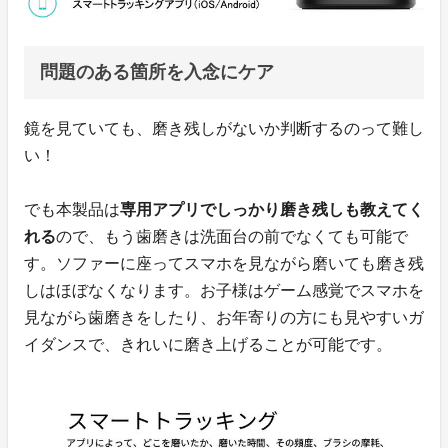
問題のある箇所を入念にケア
鏡を見ていても、磨き残しがないか判断するのって難し
い！
でも本製品は
専用アプリでしっかり磨き残しも教えてく
れる
ので、もう歯磨きは洗面台の前でなくても可能で
す。ソファーに座ってスマホを見ながら磨いても磨き残
しはほぼなくなります。お子様はゲーム感覚でスマホを
見ながら歯磨きをしたり、お年寄りの方にも見やすいガ
イダンスで、きれいに磨き上げることが可能です。