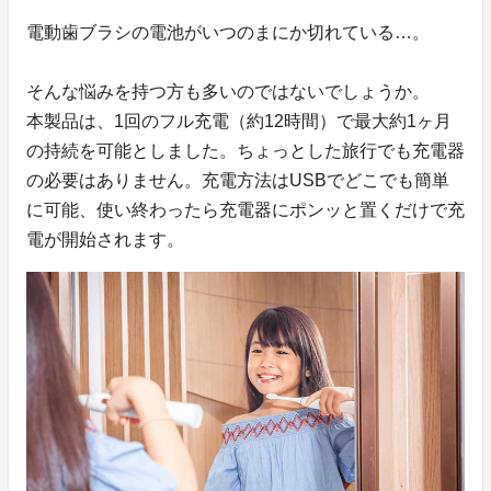
電動歯ブラシの電池がいつのまにか切れている…。
そんな悩みを持つ方も多いのではないでしょうか。
本製品は、1回のフル充電（約12時間）で最大約1ヶ月
の持続を可能としました。ちょっとした旅行でも充電器
の必要はありません。充電方法はUSBでどこでも簡単
に可能、使い終わったら充電器にポンッと置くだけで充
電が開始されます。