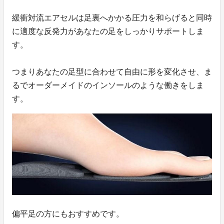
緩衝対流エアセルは足裏へかかる圧力を和らげると同時
に適度な反発力があなたの足をしっかりサポートしま
す。
つまりあなたの足型に合わせて自由に形を変化させ、ま
るでオーダーメイドのインソールのような働きをしま
す。
偏平足の方にもおすすめです。