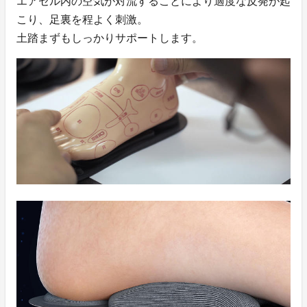
エアセル内の空気が対流することにより適度な反発が起
こり、足裏を程よく刺激。
土踏まずもしっかりサポートします。