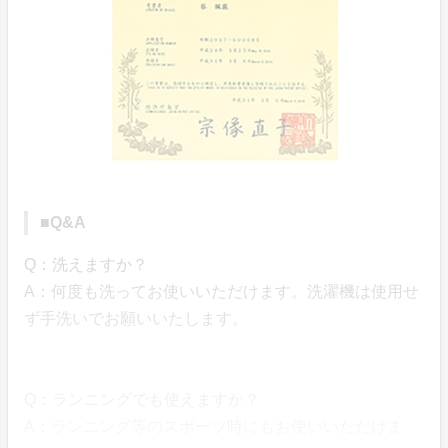
■Q&A
Q：洗えますか？
A：何度も洗ってお使いいただけます。洗濯機は使用せ
ず手洗いでお願いいたします。
Q：ランニングでも使えますか？
A：ランニング等のスポーツ時にもお使いいただけま