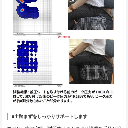
■土踏まずをしっかりサポートします