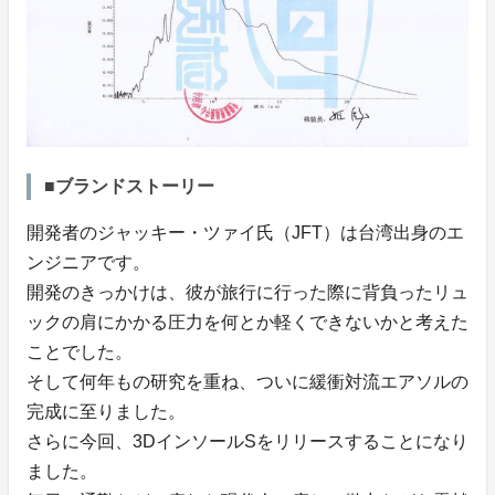
■ブランドストーリー
開発者のジャッキー・ツァイ氏（JFT）は台湾出身のエ
ンジニアです。
開発のきっかけは、彼が旅行に行った際に背負ったリュ
ックの肩にかかる圧力を何とか軽くできないかと考えた
ことでした。
そして何年もの研究を重ね、ついに緩衝対流エアソルの
完成に至りました。
さらに今回、3DインソールSをリリースすることになり
ました。