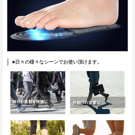
■日々の様々なシーンでお使い頂けます。