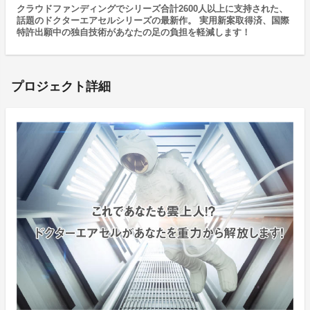
クラウドファンディングでシリーズ合計2600人以上に支持された、
話題のドクターエアセルシリーズの最新作。 実用新案取得済、国際
特許出願中の独自技術があなたの足の負担を軽減します！
プロジェクト詳細