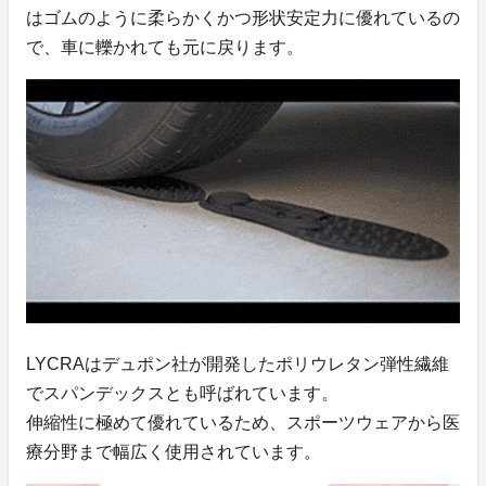
はゴムのように柔らかくかつ形状安定力に優れているの
で、車に轢かれても元に戻ります。
LYCRAはデュポン社が開発したポリウレタン弾性繊維
でスパンデックスとも呼ばれています。
伸縮性に極めて優れているため、スポーツウェアから医
療分野まで幅広く使用されています。