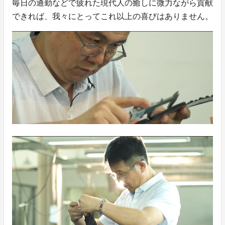
毎日の通勤などで疲れた現代人の癒しに微力ながら貢献
できれば、我々にとってこれ以上の喜びはありません。