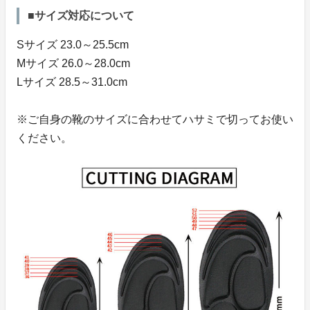
■サイズ対応について
Sサイズ 23.0～25.5cm
Mサイズ 26.0～28.0cm
Lサイズ 28.5～31.0cm
※ご自身の靴のサイズに合わせてハサミで切ってお使い
ください。