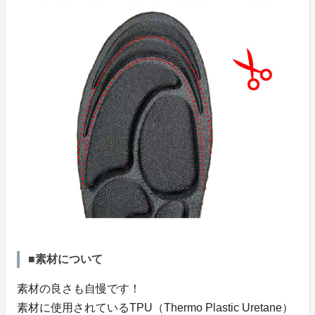
■素材について
素材の良さも自慢です！
素材に使用されているTPU（Thermo Plastic Uretane）