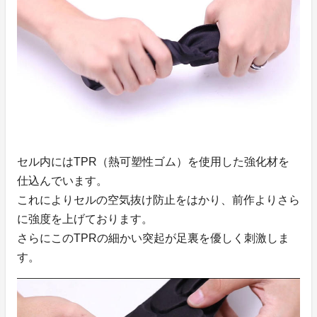
セル内にはTPR（熱可塑性ゴム）を使用した強化材を
仕込んでいます。
これによりセルの空気抜け防止をはかり、前作よりさら
に強度を上げております。
さらにこのTPRの細かい突起が足裏を優しく刺激しま
す。