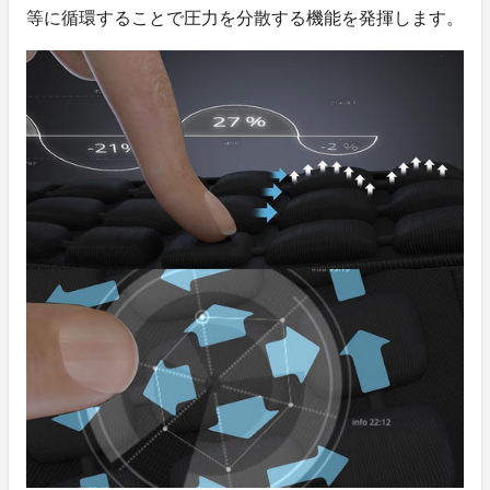
等に循環することで圧力を分散する機能を発揮します。