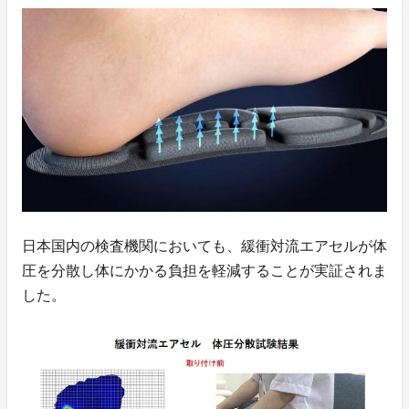
日本国内の検査機関においても、緩衝対流エアセルが体
圧を分散し体にかかる負担を軽減することが実証されま
した。