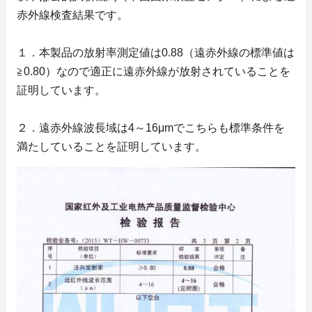
赤外線検査結果です。
１．本製品の放射率測定値は0.88（遠赤外線の標準値は
≧0.80）なので適正に遠赤外線が放射されていることを
証明しています。
２．遠赤外線波長域は4～16μmでこちらも標準条件を
満たしていることを証明しています。